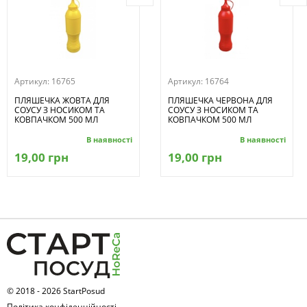
Артикул:
16765
Артикул:
16764
ПЛЯШЕЧКА ЖОВТА ДЛЯ
ПЛЯШЕЧКА ЧЕРВОНА ДЛЯ
СОУСУ З НОСИКОМ ТА
СОУСУ З НОСИКОМ ТА
КОВПАЧКОМ 500 МЛ
КОВПАЧКОМ 500 МЛ
В наявності
В наявності
19,00 грн
19,00 грн
© 2018 - 2026 StartPosud
Політика конфіденційності