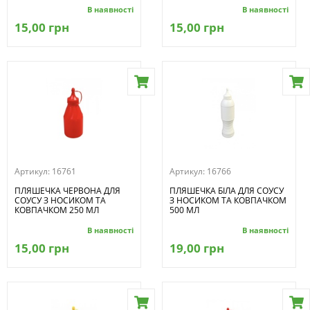
В наявності
В наявності
15,00 грн
15,00 грн
Артикул:
16761
Артикул:
16766
ПЛЯШЕЧКА ЧЕРВОНА ДЛЯ
ПЛЯШЕЧКА БІЛА ДЛЯ СОУСУ
СОУСУ З НОСИКОМ ТА
З НОСИКОМ ТА КОВПАЧКОМ
КОВПАЧКОМ 250 МЛ
500 МЛ
В наявності
В наявності
15,00 грн
19,00 грн