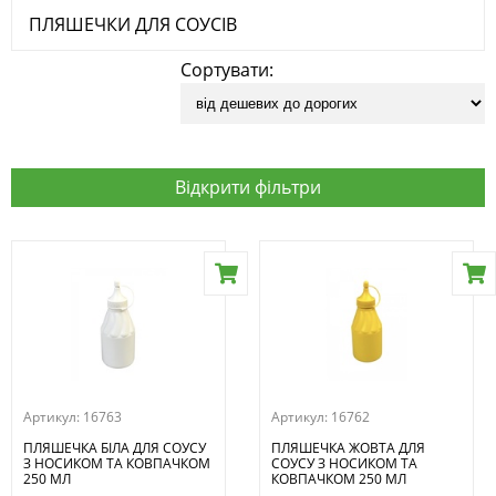
ПЛЯШЕЧКИ ДЛЯ СОУСІВ
Сортувати:
Відкрити фільтри
Артикул:
16763
Артикул:
16762
ПЛЯШЕЧКА БІЛА ДЛЯ СОУСУ
ПЛЯШЕЧКА ЖОВТА ДЛЯ
З НОСИКОМ ТА КОВПАЧКОМ
СОУСУ З НОСИКОМ ТА
250 МЛ
КОВПАЧКОМ 250 МЛ