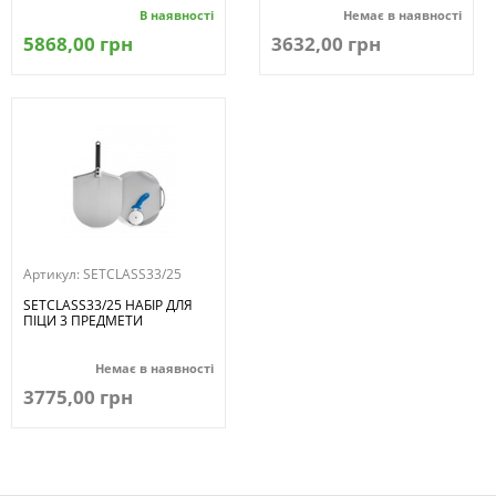
В наявності
Немає в наявності
5868,00 грн
3632,00 грн
Артикул:
SETCLASS33/25
SETCLASS33/25 НАБІР ДЛЯ
ПІЦИ 3 ПРЕДМЕТИ
Немає в наявності
3775,00 грн