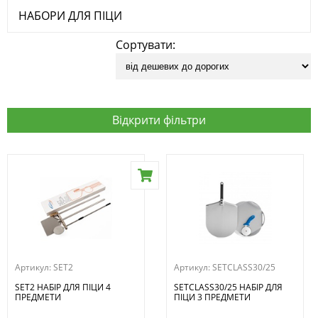
НАБОРИ ДЛЯ ПІЦИ
Сортувати:
Відкрити фільтри
Артикул:
SET2
Артикул:
SETCLASS30/25
SET2 НАБІР ДЛЯ ПІЦИ 4
SETCLASS30/25 НАБІР ДЛЯ
ПРЕДМЕТИ
ПІЦИ 3 ПРЕДМЕТИ