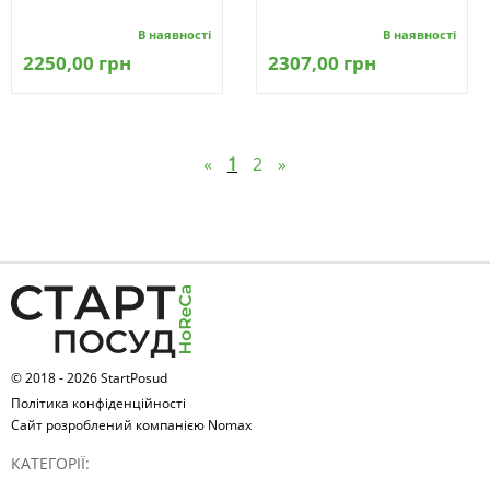
В наявності
В наявності
2250,00 грн
2307,00 грн
«
1
2
»
© 2018 - 2026 StartPosud
Політика конфіденційності
Сайт розроблений компанією Nomax
КАТЕГОРІЇ: