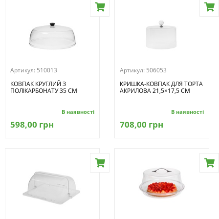
Артикул:
510013
Артикул:
506053
КОВПАК КРУГЛИЙ З
КРИШКА-КОВПАК ДЛЯ ТОРТА
ПОЛІКАРБОНАТУ 35 СМ
АКРИЛОВА 21,5×17,5 СМ
В наявності
В наявності
598,00 грн
708,00 грн