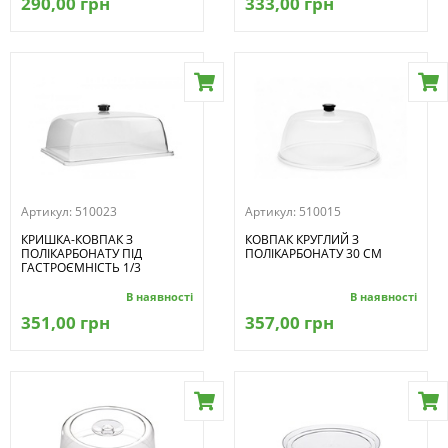
290,00 грн
333,00 грн
Артикул:
510023
Артикул:
510015
КРИШКА-КОВПАК З
КОВПАК КРУГЛИЙ З
ПОЛІКАРБОНАТУ ПІД
ПОЛІКАРБОНАТУ 30 СМ
ГАСТРОЄМНІСТЬ 1/3
В наявності
В наявності
351,00 грн
357,00 грн