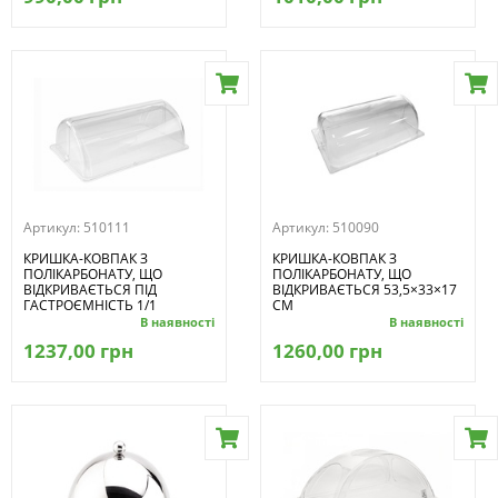
Артикул:
510111
Артикул:
510090
КРИШКА-КОВПАК З
КРИШКА-КОВПАК З
ПОЛІКАРБОНАТУ, ЩО
ПОЛІКАРБОНАТУ, ЩО
ВІДКРИВАЄТЬСЯ ПІД
ВІДКРИВАЄТЬСЯ 53,5×33×17
ГАСТРОЄМНІСТЬ 1/1
СМ
В наявності
В наявності
1237,00 грн
1260,00 грн