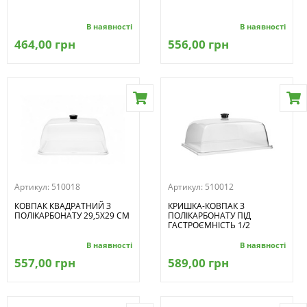
В наявності
В наявності
464,00 грн
556,00 грн
Артикул:
510018
Артикул:
510012
КОВПАК КВАДРАТНИЙ З
КРИШКА-КОВПАК З
ПОЛІКАРБОНАТУ 29,5Х29 СМ
ПОЛІКАРБОНАТУ ПІД
ГАСТРОЄМНІСТЬ 1/2
В наявності
В наявності
557,00 грн
589,00 грн