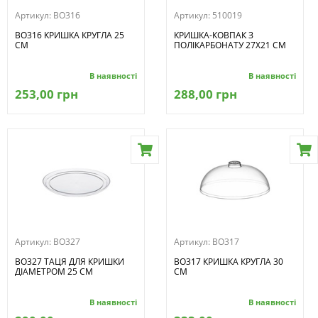
Артикул:
BO316
Артикул:
510019
BO316 КРИШКА КРУГЛА 25
КРИШКА-КОВПАК З
СМ
ПОЛІКАРБОНАТУ 27Х21 СМ
В наявності
В наявності
253,00 грн
288,00 грн
Артикул:
BO327
Артикул:
BO317
BO327 ТАЦЯ ДЛЯ КРИШКИ
BO317 КРИШКА КРУГЛА 30
ДІАМЕТРОМ 25 СМ
СМ
В наявності
В наявності