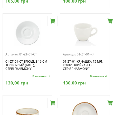
105,00 грн
108,00 грн
Артикул:
01-ZT-01-CT
Артикул:
01-ZT-01-KF
01-ZT-01-CT БЛЮДЦЕ 16 СМ
01-ZT-01-KF ЧАШКА 75 МЛ,
КОЛІР БІЛИЙ (AREL),
КОЛІР БІЛИЙ (AREL),
СЕРІЯ "HARMONY"
СЕРІЯ "HARMONY"
В наявності
В наявності
130,00 грн
130,00 грн