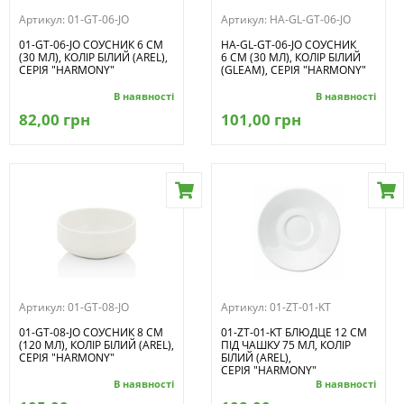
Артикул:
01-GT-06-JO
Артикул:
HA-GL-GT-06-JO
01-GT-06-JO СОУСНИК 6 СМ
HA-GL-GT-06-JO СОУСНИК
(30 МЛ), КОЛІР БІЛИЙ (AREL),
6 СМ (30 МЛ), КОЛІР БІЛИЙ
СЕРІЯ "HARMONY"
(GLEAM), СЕРІЯ "HARMONY"
В наявності
В наявності
82,00 грн
101,00 грн
Артикул:
01-GT-08-JO
Артикул:
01-ZT-01-KT
01-GT-08-JO СОУСНИК 8 СМ
01-ZT-01-KT БЛЮДЦЕ 12 СМ
(120 МЛ), КОЛІР БІЛИЙ (AREL),
ПІД ЧАШКУ 75 МЛ, КОЛІР
СЕРІЯ "HARMONY"
БІЛИЙ (AREL),
СЕРІЯ "HARMONY"
В наявності
В наявності