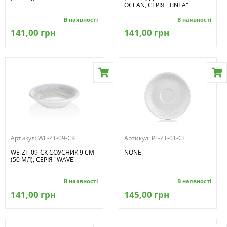
OCEAN, СЕРІЯ "TINTA"
В наявності
В наявності
141,00 грн
141,00 грн
Артикул:
WE-ZT-09-CK
Артикул:
PL-ZT-01-CT
WE-ZT-09-CK СОУСНИК 9 СМ
NONE
(50 МЛ), СЕРІЯ "WAVE"
В наявності
В наявності
141,00 грн
145,00 грн