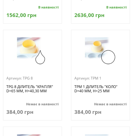
В наявності
В наявності
1562,00 грн
2636,00 грн
Артикул:
TPG 8
Артикул:
TPM 1
TPG 8 ДІЛИТЕЛЬ "КРАПЛЯ"
TPM 1 ДІЛИТЕЛЬ "КОЛО"
D=65 MM, H=40,30 MM
D=40 MM, H=25 MM
Немає в наявності
Немає в наявності
384,00 грн
384,00 грн