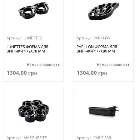
Артикул:
LUNETTES
Артикул:
PAPILLON
LUNETTES ФОРМА ДЛЯ
PAPILLON ФОРМА ДЛЯ
ВИПІЧКИ 172Х78 ММ
ВИПІЧКИ 177Х80 ММ
Немає в наявності
Немає в наявності
1304,00 грн
1304,00 грн
Артикул:
MARGUERITE
Артикул:
PARIS 550