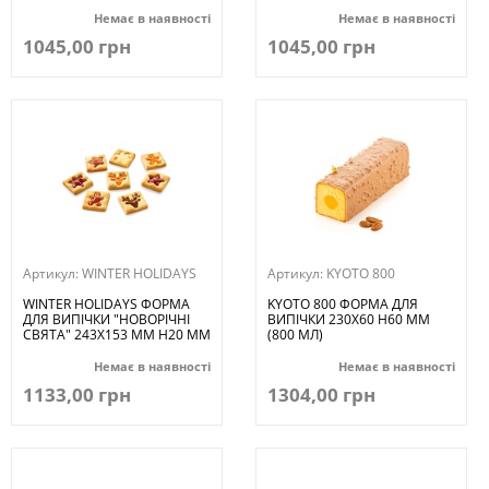
Немає в наявності
Немає в наявності
1045,00 грн
1045,00 грн
Артикул:
WINTER HOLIDAYS
Артикул:
KYOTO 800
WINTER HOLIDAYS ФОРМА
KYOTO 800 ФОРМА ДЛЯ
ДЛЯ ВИПІЧКИ "НОВОРІЧНІ
ВИПІЧКИ 230X60 H60 ММ
СВЯТА" 243X153 ММ H20 ММ
(800 МЛ)
Немає в наявності
Немає в наявності
1133,00 грн
1304,00 грн