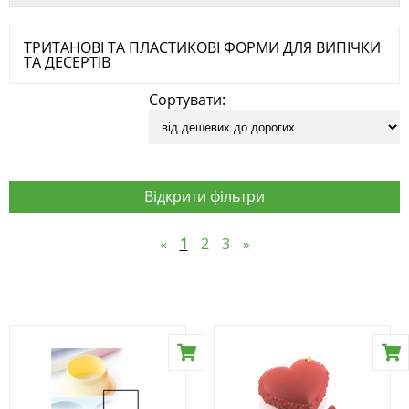
ТРИТАНОВІ ТА ПЛАСТИКОВІ ФОРМИ ДЛЯ ВИПІЧКИ
ТА ДЕСЕРТІВ
Сортувати:
Відкрити фільтри
«
1
2
3
»