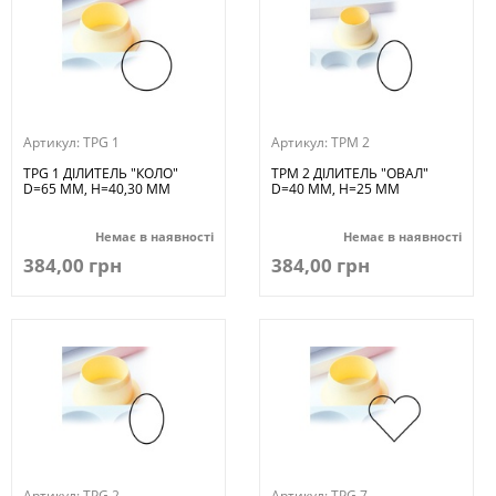
Артикул:
TPG 1
Артикул:
TPM 2
TPG 1 ДІЛИТЕЛЬ "КОЛО"
TPM 2 ДІЛИТЕЛЬ "ОВАЛ"
D=65 MM, H=40,30 MM
D=40 MM, H=25 MM
Немає в наявності
Немає в наявності
384,00 грн
384,00 грн
Артикул:
TPG 2
Артикул:
TPG 7