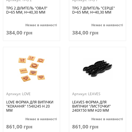
TPG 2 ДІЛИТЕЛЬ "ОВАЛ"
TPG 7 ДІЛИТЕЛЬ "СЕРЦЕ"
D=65 MM, H=40,30 MM
D=65 MM, H=40,30 MM
Немає в наявності
Немає в наявності
384,00 грн
384,00 грн
Артикул:
LOVE
Артикул:
LEAVES
LOVE ФОРМА ДЛЯ ВИПІЧКИ
LEAVES ФОРМА ДЛЯ
"КОХАННЯ" 154X245 H 20
ВИПІЧКИ "ЛИСТОЧКИ"
ММ
240X150 ММ H20 ММ
Немає в наявності
Немає в наявності
861,00 грн
861,00 грн