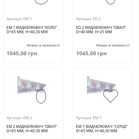
Артикул:
EM 1
Артикул:
ED 2
EM 1 ВИДАВЛЮВАЧ "КОЛО"
ED 2 ВИДАВЛЮВАЧ "ОВАЛ"
D=65 MM, H=40,30 MM
D=40 MM, H=25 MM
Немає в наявності
Немає в наявності
1045,00 грн
1045,00 грн
Артикул:
EM 2
Артикул:
EM 7
EM 2 ВИДАВЛЮВАЧ "ОВАЛ"
EM 7 ВИДАВЛЮВАЧ "СЕРЦЕ"
D=65 MM, H=40,30 MM
D=65 MM, H=40,30 MM