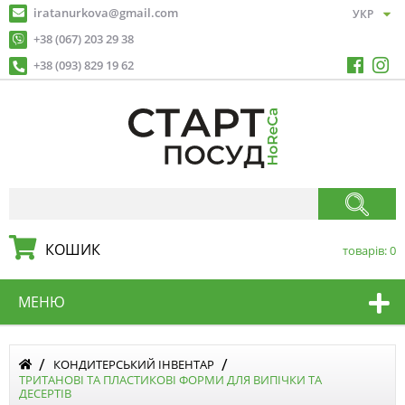
iratanurkova@gmail.com
+38 (067) 203 29 38
+38 (093) 829 19 62
КОШИК
товарів:
0
МЕНЮ
КОНДИТЕРСЬКИЙ ІНВЕНТАР
ТРИТАНОВІ ТА ПЛАСТИКОВІ ФОРМИ ДЛЯ ВИПІЧКИ ТА
ДЕСЕРТІВ