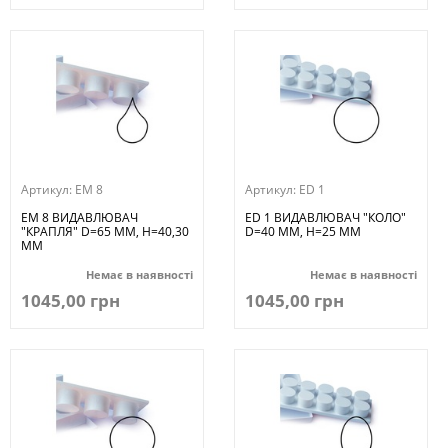
Артикул:
EM 8
Артикул:
ED 1
EM 8 ВИДАВЛЮВАЧ
ED 1 ВИДАВЛЮВАЧ "КОЛО"
"КРАПЛЯ" D=65 MM, H=40,30
D=40 MM, H=25 MM
MM
Немає в наявності
Немає в наявності
1045,00 грн
1045,00 грн