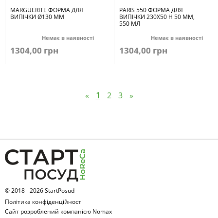
MARGUERITE ФОРМА ДЛЯ
PARIS 550 ФОРМА ДЛЯ
ВИПІЧКИ Ø130 ММ
ВИПІЧКИ 230X50 H 50 ММ,
550 МЛ
Немає в наявності
Немає в наявності
1304,00 грн
1304,00 грн
«
1
2
3
»
© 2018 - 2026 StartPosud
Політика конфіденційності
Сайт розроблений компанією Nomax