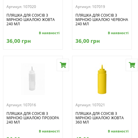
Артикул:
107020
Артикул:
107019
ПЛЯШКА ДЛЯ СОУСІВ З
ПЛЯШКА ДЛЯ СОУСІВ З
МІРНОЮ ШКАЛОЮ ЖОВТА
МІРНОЮ ШКАЛОЮ ЧЕРВОНА
240 МЛ
240 МЛ
В наявності
В наявності
36,00 грн
36,00 грн
Артикул:
107016
Артикул:
107021
ПЛЯШКА ДЛЯ СОУСІВ З
ПЛЯШКА ДЛЯ СОУСІВ З
МІРНОЮ ШКАЛОЮ ПРОЗОРА
МІРНОЮ ШКАЛОЮ ЖОВТА
240 МЛ
360 МЛ
В наявності
В наявності