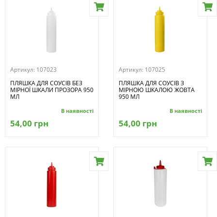
Артикул:
107023
Артикул:
107025
ПЛЯШКА ДЛЯ СОУСІВ БЕЗ
ПЛЯШКА ДЛЯ СОУСІВ З
МІРНОЇ ШКАЛИ ПРОЗОРА 950
МІРНОЮ ШКАЛОЮ ЖОВТА
МЛ
950 МЛ
В наявності
В наявності
54,00 грн
54,00 грн