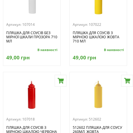
Артикул:
107014
Артикул:
107022
ПЛЯШКА ДЛЯ СОУСІВ БЕЗ
ПЛЯШКА ДЛЯ СОУСІВ З
МІРНОЇ ШКАЛИ ПРОЗОРА 710
МІРНОЮ ШКАЛОЮ ЖОВТА
МЛ
710 МЛ
В наявності
В наявності
49,00 грн
49,00 грн
Артикул:
107018
Артикул:
512602
ПЛЯШКА ДЛЯ СОУСІВ З
512602 ПЛЯШКА ДЛЯ СОУСУ
МІРНОЮ ШКАЛОЮ ЧЕРВОНА
260МЛ, ЖОВТА