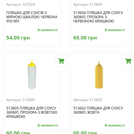
Артикул:
107024
Артикул:
513604
ПЛЯШКА ДЛЯ СОУСІВ З
513604 ПЛЯШКА ДЛЯ СОУСУ
МІРНОЮ ШКАЛОЮ ЧЕРВОНА
360МЛ, ПРОЗОРА З
950 МЛ
ЧЕРВОНОЮ КРИШКОЮ
В наявності
В наявності
54,00 грн
60,00 грн
Артикул:
513605
Артикул:
513602
513605 ПЛЯШКА ДЛЯ СОУСУ
513602 ПЛЯШКА ДЛЯ СОУСУ
360МЛ, ПРОЗОРА З ЖОВТОЮ
360МЛ, ЖОВТА
КРИШКОЮ
В наявності
В наявності
60,00 грн
60,00 грн