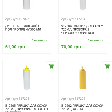
Артикул:
107026
Артикул:
517204
ДИСПЕНСЕР ДЛЯ ОЛІЇ З
517204 ПЛЯШКА ДЛЯ СОУСУ
ПОЛІПРОПІЛЕНУ 500 МЛ
720МЛ, ПРОЗОРА З
ЧЕРВОНОЮ КРИШКОЮ
В наявності
В наявності
61,00 грн
70,00 грн
Артикул:
517205
Артикул:
517202
517205 ПЛЯШКА ДЛЯ СОУСУ
517202 ПЛЯШКА ДЛЯ СОУСУ
720МЛ, ПРОЗОРА З ЖОВТОЮ
720МЛ, ЖОВТА