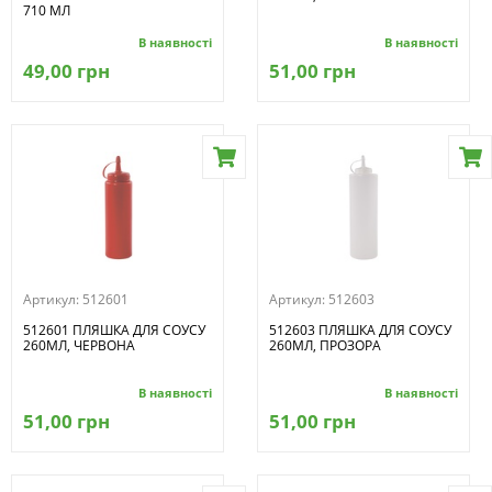
710 МЛ
В наявності
В наявності
49,00 грн
51,00 грн
Артикул:
512601
Артикул:
512603
512601 ПЛЯШКА ДЛЯ СОУСУ
512603 ПЛЯШКА ДЛЯ СОУСУ
260МЛ, ЧЕРВОНА
260МЛ, ПРОЗОРА
В наявності
В наявності
51,00 грн
51,00 грн