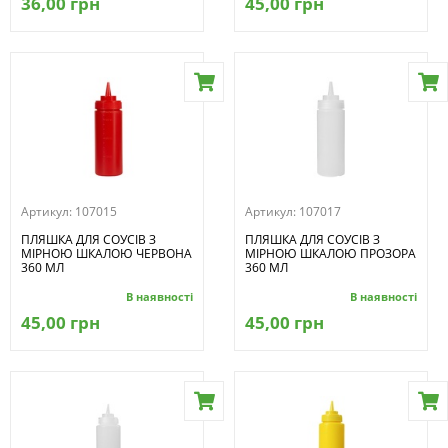
36,00 грн
45,00 грн
Артикул:
107015
Артикул:
107017
ПЛЯШКА ДЛЯ СОУСІВ З
ПЛЯШКА ДЛЯ СОУСІВ З
МІРНОЮ ШКАЛОЮ ЧЕРВОНА
МІРНОЮ ШКАЛОЮ ПРОЗОРА
360 МЛ
360 МЛ
В наявності
В наявності
45,00 грн
45,00 грн