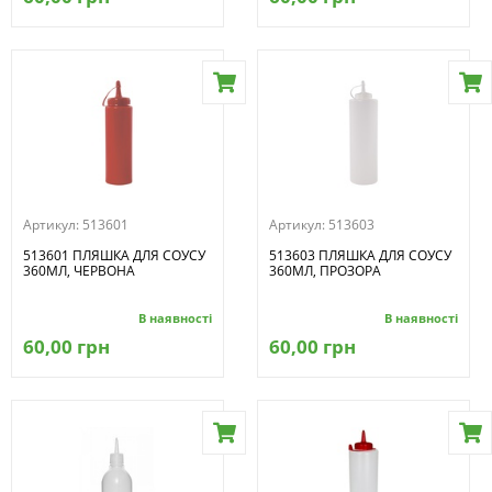
Артикул:
513601
Артикул:
513603
513601 ПЛЯШКА ДЛЯ СОУСУ
513603 ПЛЯШКА ДЛЯ СОУСУ
360МЛ, ЧЕРВОНА
360МЛ, ПРОЗОРА
В наявності
В наявності
60,00 грн
60,00 грн