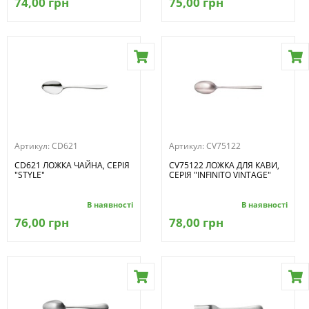
74,00 грн
75,00 грн
Артикул:
CD621
Артикул:
CV75122
CD621 ЛОЖКА ЧАЙНА, СЕРІЯ
CV75122 ЛОЖКА ДЛЯ КАВИ,
"STYLE"
СЕРІЯ "INFINITO VINTAGE"
В наявності
В наявності
76,00 грн
78,00 грн