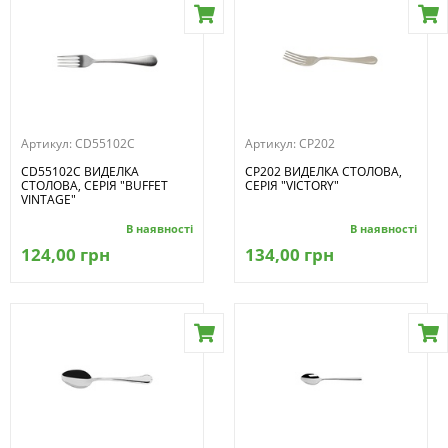
Артикул:
CD55102C
Артикул:
CP202
CD55102C ВИДЕЛКА
CP202 ВИДЕЛКА СТОЛОВА,
СТОЛОВА, СЕРІЯ "BUFFET
СЕРІЯ "VICTORY"
VINTAGE"
В наявності
В наявності
124,00 грн
134,00 грн