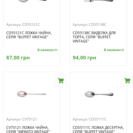
Артикул:
CD55121C
Артикул:
CD55138C
CD55121C ЛОЖКА ЧАЙНА,
CD55138C ВИДЕЛКА ДЛЯ
СЕРІЯ "BUFFET VINTAGE"
ТОРТА, СЕРІЯ "BUFFET
VINTAGE"
В наявності
В наявності
87,00 грн
94,00 грн
Артикул:
CV75121
Артикул:
CD55111C
CV75121 ЛОЖКА ЧАЙНА,
CD55111C ЛОЖКА ДЕСЕРТНА,
СЕРІЯ "INFINITO VINTAGE"
СЕРІЯ "BUFFET VINTAGE"