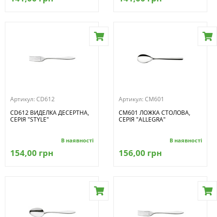
Артикул:
CD612
Артикул:
CM601
CD612 ВИДЕЛКА ДЕСЕРТНА,
CM601 ЛОЖКА СТОЛОВА,
СЕРІЯ "STYLE"
СЕРІЯ "ALLEGRA"
В наявності
В наявності
154,00 грн
156,00 грн