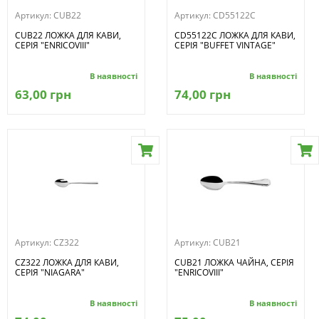
Артикул:
CUB22
Артикул:
CD55122C
CUB22 ЛОЖКА ДЛЯ КАВИ,
CD55122C ЛОЖКА ДЛЯ КАВИ,
СЕРІЯ "ENRICOVIII"
СЕРІЯ "BUFFET VINTAGE"
В наявності
В наявності
63,00 грн
74,00 грн
Артикул:
CZ322
Артикул:
CUB21
CZ322 ЛОЖКА ДЛЯ КАВИ,
CUB21 ЛОЖКА ЧАЙНА, СЕРІЯ
СЕРІЯ "NIAGARA"
"ENRICOVIII"
В наявності
В наявності