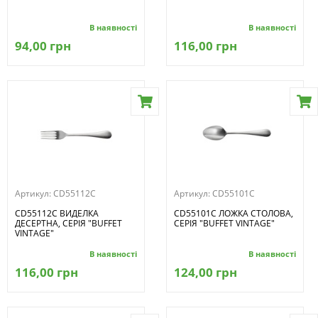
В наявності
В наявності
94,00 грн
116,00 грн
Артикул:
CD55112C
Артикул:
CD55101C
CD55112C ВИДЕЛКА
CD55101C ЛОЖКА СТОЛОВА,
ДЕСЕРТНА, СЕРІЯ "BUFFET
СЕРІЯ "BUFFET VINTAGE"
VINTAGE"
В наявності
В наявності
116,00 грн
124,00 грн