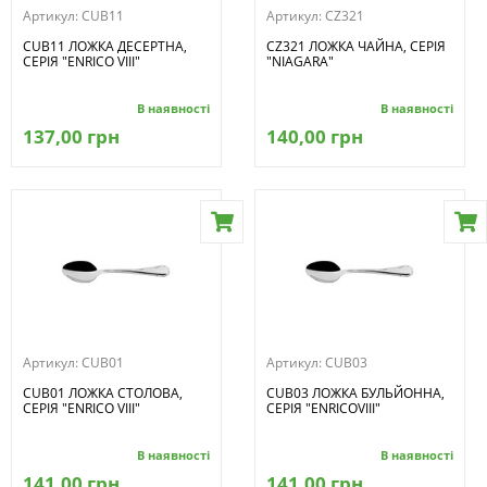
Артикул:
CUB11
Артикул:
CZ321
CUB11 ЛОЖКА ДЕСЕРТНА,
CZ321 ЛОЖКА ЧАЙНА, СЕРІЯ
СЕРІЯ "ENRICO VIII"
"NIAGARA"
В наявності
В наявності
137,00 грн
140,00 грн
Артикул:
CUB01
Артикул:
CUB03
CUB01 ЛОЖКА СТОЛОВА,
CUB03 ЛОЖКА БУЛЬЙОННА,
СЕРІЯ "ENRICO VIII"
СЕРІЯ "ENRICOVIII"
В наявності
В наявності
141,00 грн
141,00 грн