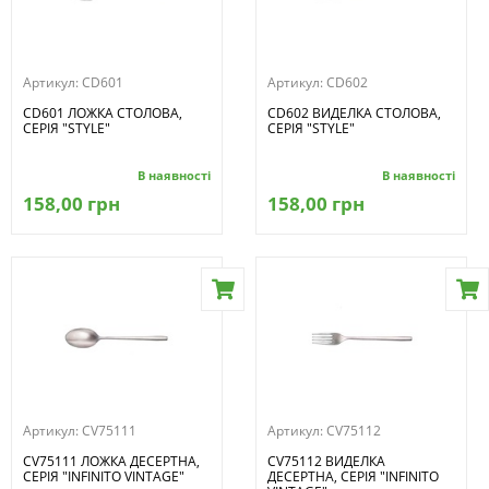
Артикул:
CD601
Артикул:
CD602
CD601 ЛОЖКА СТОЛОВА,
CD602 ВИДЕЛКА СТОЛОВА,
СЕРІЯ "STYLE"
СЕРІЯ "STYLE"
В наявності
В наявності
158,00 грн
158,00 грн
Артикул:
CV75111
Артикул:
CV75112
CV75111 ЛОЖКА ДЕСЕРТНА,
CV75112 ВИДЕЛКА
СЕРІЯ "INFINITO VINTAGE"
ДЕСЕРТНА, СЕРІЯ "INFINITO