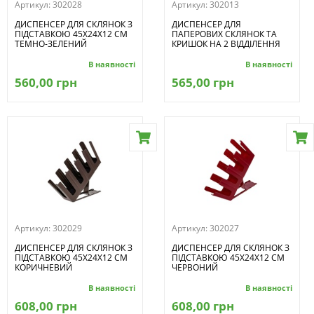
Артикул:
302028
Артикул:
302013
ДИСПЕНСЕР ДЛЯ СКЛЯНОК З
ДИСПЕНСЕР ДЛЯ
ПІДСТАВКОЮ 45Х24Х12 СМ
ПАПЕРОВИХ СКЛЯНОК ТА
ТЕМНО-ЗЕЛЕНИЙ
КРИШОК НА 2 ВІДДІЛЕННЯ
В наявності
В наявності
560,00 грн
565,00 грн
Артикул:
302029
Артикул:
302027
ДИСПЕНСЕР ДЛЯ СКЛЯНОК З
ДИСПЕНСЕР ДЛЯ СКЛЯНОК З
ПІДСТАВКОЮ 45Х24Х12 СМ
ПІДСТАВКОЮ 45Х24Х12 СМ
КОРИЧНЕВИЙ
ЧЕРВОНИЙ
В наявності
В наявності
608,00 грн
608,00 грн