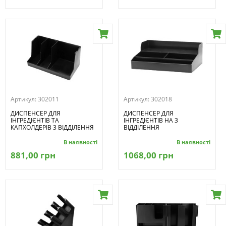
Артикул:
302011
Артикул:
302018
ДИСПЕНСЕР ДЛЯ
ДИСПЕНСЕР ДЛЯ
ІНГРЕДІЄНТІВ ТА
ІНГРЕДІЄНТІВ НА 3
КАПХОЛДЕРІВ 3 ВІДДІЛЕННЯ
ВІДДІЛЕННЯ
В наявності
В наявності
881,00 грн
1068,00 грн