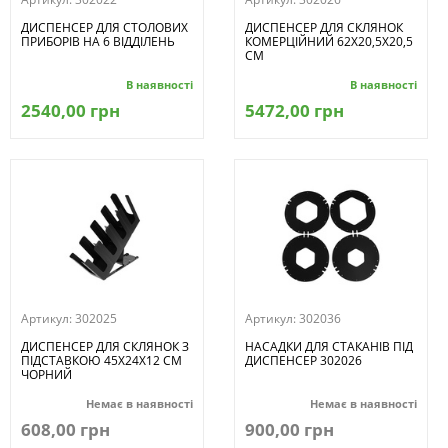
ДИСПЕНСЕР ДЛЯ СТОЛОВИХ
ДИСПЕНСЕР ДЛЯ СКЛЯНОК
ПРИБОРІВ НА 6 ВІДДІЛЕНЬ
КОМЕРЦІЙНИЙ 62Х20,5Х20,5
СМ
В наявності
В наявності
2540,00 грн
5472,00 грн
Артикул:
302025
Артикул:
302036
ДИСПЕНСЕР ДЛЯ СКЛЯНОК З
НАСАДКИ ДЛЯ СТАКАНІВ ПІД
ПІДСТАВКОЮ 45Х24Х12 СМ
ДИСПЕНСЕР 302026
ЧОРНИЙ
Немає в наявності
Немає в наявності
608,00 грн
900,00 грн