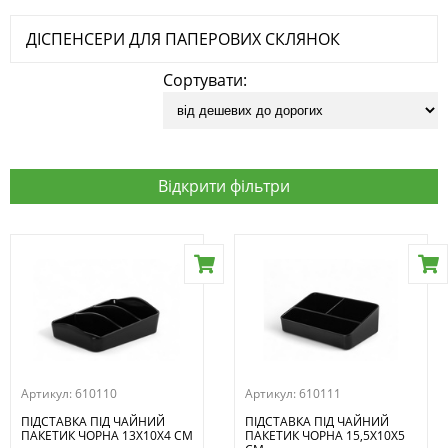
ДІСПЕНСЕРИ ДЛЯ ПАПЕРОВИХ СКЛЯНОК
Сортувати:
Відкрити фільтри
Артикул:
610110
Артикул:
610111
ПІДСТАВКА ПІД ЧАЙНИЙ
ПІДСТАВКА ПІД ЧАЙНИЙ
ПАКЕТИК ЧОРНА 13Х10Х4 СМ
ПАКЕТИК ЧОРНА 15,5Х10Х5