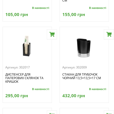
СМ
В наявності
В наявності
105,00 грн
155,00 грн
Артикул:
302017
Артикул:
302009
ДИСПЕНСЕР ДЛЯ
СТАКАН ДЛЯ ТРУБОЧОК
ПАПЕРОВИХ СКЛЯНОК ТА
ЧОРНИЙ 13,5×13,5×17 СМ
КРИШОК
В наявності
В наявності
295,00 грн
432,00 грн