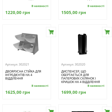
В наявності
В наявності
1220,00 грн
1505,00 грн
Артикул:
302021
Артикул:
302020
ДВОЯРУСНА СТІЙКА ДЛЯ
ДИСПЕНСЕР, ЩО
ІНГРЕДІЄНТІВ НА 4
ОБЕРТАЄТЬСЯ ДЛЯ
ВІДДІЛЕННЯ
ПАПЕРОВИХ СКЛЯНОК І
КРИШОК НА 4 ВІДДІЛЕННЯ
В наявності
В наявності
1625,00 грн
1699,00 грн