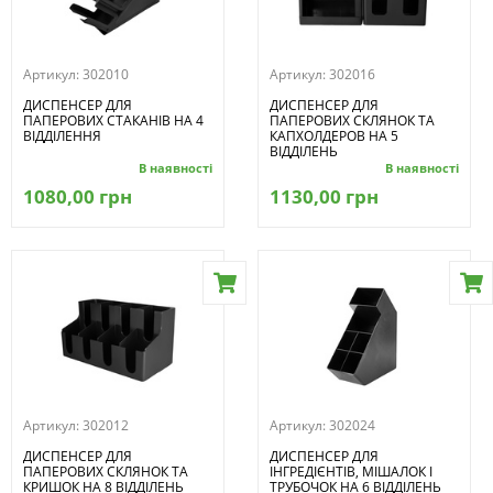
Артикул:
302010
Артикул:
302016
ДИСПЕНСЕР ДЛЯ
ДИСПЕНСЕР ДЛЯ
ПАПЕРОВИХ СТАКАНІВ НА 4
ПАПЕРОВИХ СКЛЯНОК ТА
ВІДДІЛЕННЯ
КАПХОЛДЕРОВ НА 5
ВІДДІЛЕНЬ
В наявності
В наявності
1080,00 грн
1130,00 грн
Артикул:
302012
Артикул:
302024
ДИСПЕНСЕР ДЛЯ
ДИСПЕНСЕР ДЛЯ
ПАПЕРОВИХ СКЛЯНОК ТА
ІНГРЕДІЄНТІВ, МІШАЛОК І
КРИШОК НА 8 ВІДДІЛЕНЬ
ТРУБОЧОК НА 6 ВІДДІЛЕНЬ