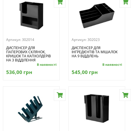
Артикул:
302014
Артикул:
302023
ДИСПЕНСЕР ДЛЯ
ДИСПЕНСЕР ДЛЯ
ПАПЕРОВИХ СКЛЯНОК,
ІНГРЕДІЄНТІВ ТА МІШАЛОК
КРИШОК ТА КАПХОЛДЕРІВ
НА 9 ВІДДІЛЕНЬ
НА 3 ВІДДІЛЕННЯ
В наявності
В наявності
536,00 грн
545,00 грн