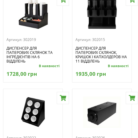
Артикул:
302019
Артикул:
302015
ДИСПЕНСЕР ДЛЯ
ДИСПЕНСЕР ДЛЯ
ПАПЕРОВИХ СКЛЯНОК ТА
ПАПЕРОВИХ СКЛЯНОК,
ІНГРЕДІЄНТІВ НА 6
КРИШОК І КАПХОЛДЕРОВ НА
ВІДДІЛЕНЬ
11 ВІДДІЛЕНЬ
В наявності
В наявності
1728,00 грн
1935,00 грн
Артикул:
302022
Артикул:
302026