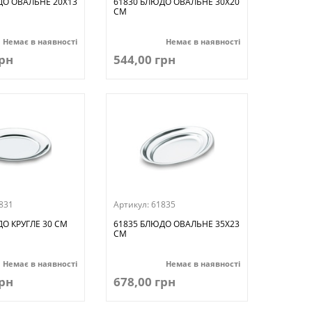
ДО ОВАЛЬНЕ 20Х13
61830 БЛЮДО ОВАЛЬНЕ 30Х20
СМ
Немає в наявності
Немає в наявності
грн
544,00 грн
831
Артикул:
61835
О КРУГЛЕ 30 СМ
61835 БЛЮДО ОВАЛЬНЕ 35Х23
СМ
Немає в наявності
Немає в наявності
грн
678,00 грн