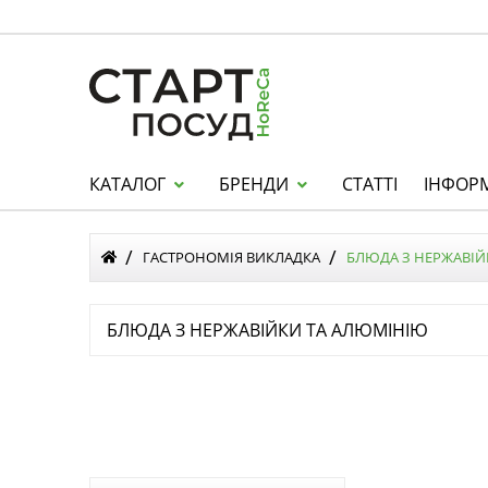
КАТАЛОГ
БРЕНДИ
СТАТТІ
ІНФОР
ГАСТРОНОМІЯ ВИКЛАДКА
БЛЮДА З НЕРЖАВІЙ
БЛЮДА З НЕРЖАВІЙКИ ТА АЛЮМІНІЮ