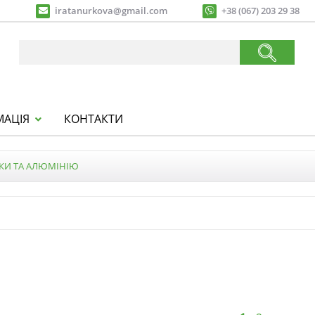
iratanurkova@gmail.com
+38 (067) 203 29 38
МАЦІЯ
КОНТАКТИ
КИ ТА АЛЮМІНІЮ