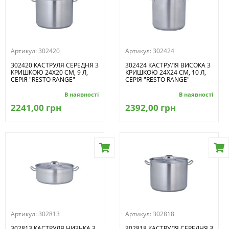
Артикул:
302420
Артикул:
302424
302420 КАСТРУЛЯ СЕРЕДНЯ З
302424 КАСТРУЛЯ ВИСОКА З
КРИШКОЮ 24Х20 СМ, 9 Л,
КРИШКОЮ 24Х24 СМ, 10 Л,
СЕРІЯ "RESTO RANGE"
СЕРІЯ "RESTO RANGE"
В наявності
В наявності
2241,00 грн
2392,00 грн
Артикул:
302813
Артикул:
302818
302813 КАСТРУЛЯ НИЗЬКА З
302818 КАСТРУЛЯ СЕРЕДНЯ З