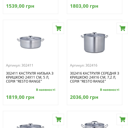
1539,00 грн
1803,00 грн
Артикул:
302411
Артикул:
302416
302411 КАСТРУЛЯ НИЗЬКА З
302416 КАСТРУЛЯ СЕРЕДНЯ З
КРИШКОЮ 24Х11 СМ, 5 Л,
КРИШКОЮ 24Х16 СМ, 7,2 Л,
СЕРІЯ "RESTO RANGE"
СЕРІЯ "RESTO RANGE"
В наявності
В наявності
1819,00 грн
2036,00 грн