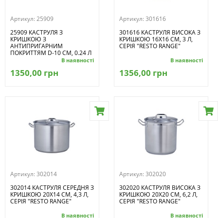
Артикул:
25909
Артикул:
301616
25909 КАСТРУЛЯ З
301616 КАСТРУЛЯ ВИСОКА З
КРИШКОЮ З
КРИШКОЮ 16Х16 СМ, 3 Л,
АНТИПРИГАРНИМ
СЕРІЯ "RESTO RANGE"
ПОКРИТТЯМ D-10 СМ, 0.24 Л
В наявності
В наявності
1350,00 грн
1356,00 грн
Артикул:
302014
Артикул:
302020
302014 КАСТРУЛЯ СЕРЕДНЯ З
302020 КАСТРУЛЯ ВИСОКА З
КРИШКОЮ 20Х14 СМ, 4,3 Л,
КРИШКОЮ 20Х20 СМ, 6,2 Л,
СЕРІЯ "RESTO RANGE"
СЕРІЯ "RESTO RANGE"
В наявності
В наявності