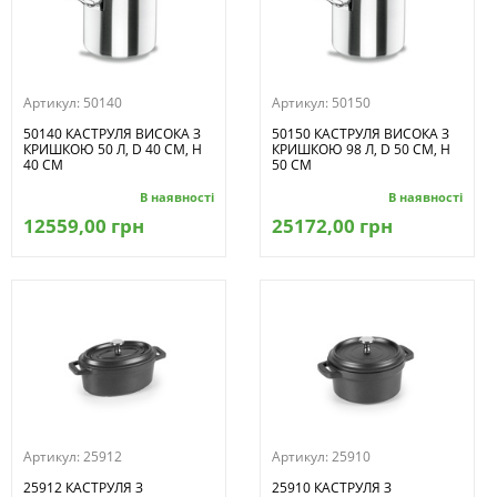
Артикул:
50140
Артикул:
50150
50140 КАСТРУЛЯ ВИСОКА З
50150 КАСТРУЛЯ ВИСОКА З
КРИШКОЮ 50 Л, D 40 CM, H
КРИШКОЮ 98 Л, D 50 CM, H
40 CM
50 CM
В наявності
В наявності
12559,00 грн
25172,00 грн
Артикул:
25912
Артикул:
25910
25912 КАСТРУЛЯ З
25910 КАСТРУЛЯ З