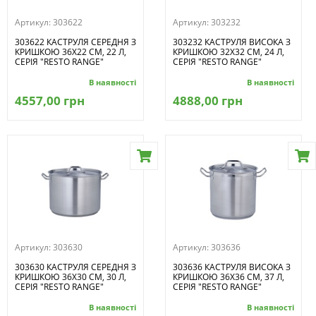
Артикул:
303622
Артикул:
303232
303622 КАСТРУЛЯ СЕРЕДНЯ З
303232 КАСТРУЛЯ ВИСОКА З
КРИШКОЮ 36Х22 СМ, 22 Л,
КРИШКОЮ 32Х32 СМ, 24 Л,
СЕРІЯ "RESTO RANGE"
СЕРІЯ "RESTO RANGE"
В наявності
В наявності
4557,00 грн
4888,00 грн
Артикул:
303630
Артикул:
303636
303630 КАСТРУЛЯ СЕРЕДНЯ З
303636 КАСТРУЛЯ ВИСОКА З
КРИШКОЮ 36Х30 СМ, 30 Л,
КРИШКОЮ 36Х36 СМ, 37 Л,
СЕРІЯ "RESTO RANGE"
СЕРІЯ "RESTO RANGE"
В наявності
В наявності