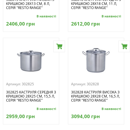
КРИШКОЮ 28Х13 СМ, 8 Л,
КРИШКОЮ 28Х18 СМ, 11 Л,
СЕРІЯ "RESTO RANGE"
СЕРІЯ "RESTO RANGE"
В наявності
В наявності
2406,00 грн
2612,00 грн
Артикул:
302825
Артикул:
302828
302825 КАСТРУЛЯ СЕРЕДНЯ З
302828 КАСТРУЛЯ ВИСОКА З
КРИШКОЮ 28Х25 СМ, 15,5 Л,
КРИШКОЮ 28Х28 СМ, 16,5 Л,
СЕРІЯ "RESTO RANGE"
СЕРІЯ "RESTO RANGE"
В наявності
В наявності
2959,00 грн
3094,00 грн