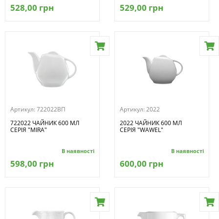
528,00 грн
529,00 грн
Артикул:
722022ВП
Артикул:
2022
722022 ЧАЙНИК 600 МЛ
2022 ЧАЙНИК 600 МЛ
СЕРІЯ "MIRA"
СЕРІЯ "WAWEL"
В наявності
В наявності
598,00 грн
600,00 грн