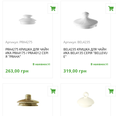
Артикул:
PRA4275
Артикул:
BEL4235
PRA4275 КРИШКА ДЛЯ ЧАЙН
BEL4235 КРИШКА ДЛЯ ЧАЙН
ИКА PRA4175 / PRA4012 СЕРІ
ИКА BEL4135 СЕРІЯ "BELLEVU
Я "PRAHA"
E"
В наявності
В наявності
263,00 грн
319,00 грн