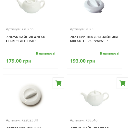
Артикул:
770256
Артикул:
2023
770256 ЧАЙНИК 470 МЛ
2023 КРИШКА ДЛЯ ЧАЙНИКА
СЕРІЯ "CAFE TIME"
600 МЛ СЕРІЯ "WAWEL"
В наявності
В наявності
179,00 грн
193,00 грн
Артикул:
722023ВП
Артикул:
738546