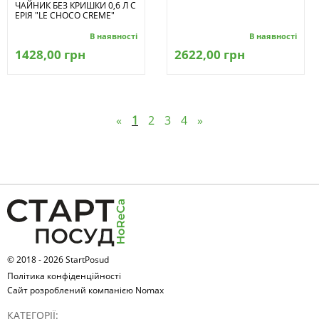
ЧАЙНИК БЕЗ КРИШКИ 0,6 Л С
ЕРІЯ "LE CHOCO CREME"
В наявності
В наявності
1428,00 грн
2622,00 грн
«
1
2
3
4
»
© 2018 - 2026 StartPosud
Політика конфіденційності
Сайт розроблений компанією Nomax
КАТЕГОРІЇ: