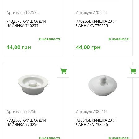
Артикул:
710257L
Артикул:
770255L
710257L КРИШКА ДЛЯ
770255L КРИШКА ДЛЯ
ЧАЙНИКА 710257
ЧАЙНИКА 770255
В наявності
В наявності
44,00 грн
44,00 грн
Артикул:
770256L
Артикул:
738546L
770256L КРИШКА ДЛЯ
738546L КРИШКА ДЛЯ
ЧАЙНИКА 770256
ЧАЙНИКА 738546
В наявності
В наявності