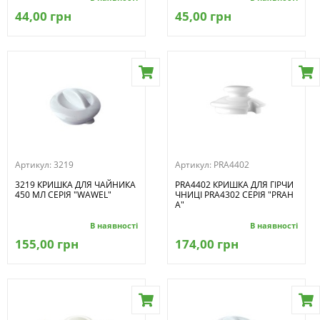
44,00 грн
45,00 грн
Артикул:
3219
Артикул:
PRA4402
3219 КРИШКА ДЛЯ ЧАЙНИКА
PRA4402 КРИШКА ДЛЯ ГІРЧИ
450 МЛ СЕРІЯ "WAWEL"
ЧНИЦІ PRA4302 СЕРІЯ "PRAH
A"
В наявності
В наявності
155,00 грн
174,00 грн