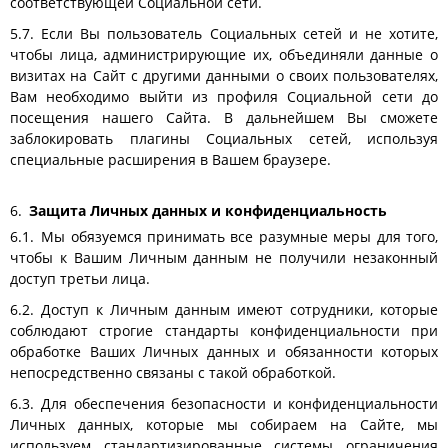
соответствующей Социальной сети.
Если Вы пользователь Социальных сетей и не хотите,
чтобы лица, администрирующие их, объединяли данные о
визитах на Сайт с другими данными о своих пользователях,
Вам необходимо выйти из профиля Социальной сети до
посещения нашего Сайта. В дальнейшем Вы сможете
заблокировать плагины Социальных сетей, используя
специальные расширения в Вашем браузере.
Защита Личных данных и конфиденциальность
Мы обязуемся принимать все разумные меры для того,
чтобы к Вашим Личным данным не получили незаконный
доступ третьи лица.
Доступ к Личным данным имеют сотрудники, которые
соблюдают строгие стандарты конфиденциальности при
обработке Ваших Личных данных и обязанности которых
непосредственно связаны с такой обработкой.
Для обеспечения безопасности и конфиденциальности
Личных данных, которые мы собираем на Сайте, мы
используем стандартизированные системы ограничения