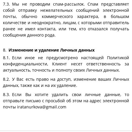
Мы не проводим спам-рассылок. Спам представляет
собой отправку нежелательных сообщений электронной
почты, обычно коммерческого характера, в большом
количестве и неоднократно, лицам, с которыми отправитель
ранее не имел контакта, или тем, кто отказался получать
сообщения данного рода.
Изменение и удаление Личных данных
Если иное не предусмотрено настоящей Политикой
конфиденциальности, Клиент несет ответственность за
актуальность, точность и полноту своих Личных данных.
У Вас есть право на доступ, изменение ваших Личных
данных, также как и на их удаление.
Если Вы хотите удалить свои личные данные, то
отправьте письмо с просьбой об этом на адрес электронной
почты iratanurkova@gmail.com