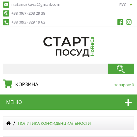
iratanurkova@gmail.com
+38 (067) 203 29 38
+38 (093) 829 19 62
КОРЗИНА
товаров:
0
МЕНЮ
ПОЛИТИКА КОНФИДЕНЦИАЛЬНОСТИ