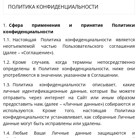
ПОЛИТИКА КОНФИДЕНЦИАЛЬНОСТИ
Сфера применения и принятие Политики
конфиденциальности
Настоящая Политика конфиденциальности является
неотъемлемой частью Пользовательского соглашения
(далее – «Соглашение»).
Кроме случаев, когда термины непосредственно
определены в Политике конфиденциальности, ниже они
употребляются в значении, указанном в Соглашении.
Политика конфиденциальности описывает, какие
личные идентификационные данные, которые Вы можете
отправить через интернет на Сайт или иным образом
предоставить нам, (далее – «Личные данные») собираются и
используются. Кроме того, настоящая Политика
конфиденциальности устанавливает, как собранные Личные
данные могут быть исправлены или удалены.
Любые Ваши Личные данные защищаются и