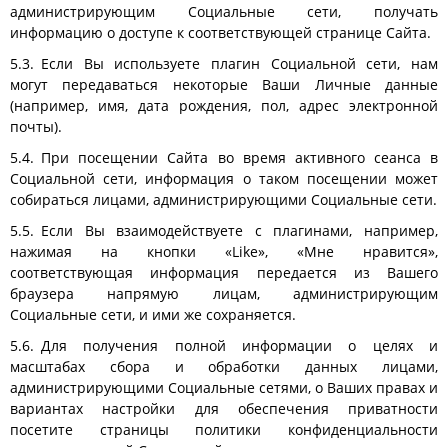
администрирующим Социальные сети, получать
информацию о доступе к соответствующей странице Сайта.
Если Вы используете плагин Социальной сети, нам
могут передаваться некоторые Ваши Личные данные
(например, имя, дата рождения, пол, адрес электронной
почты).
При посещении Сайта во время активного сеанса в
Социальной сети, информация о таком посещении может
собираться лицами, администрирующими Социальные сети.
Если Вы взаимодействуете с плагинами, например,
нажимая на кнопки «Like», «Мне нравится»,
соответствующая информация передается из Вашего
браузера напрямую лицам, администрирующим
Социальные сети, и ими же сохраняется.
Для получения полной информации о целях и
масштабах сбора и обработки данных лицами,
администрирующими Социальные сетями, о Ваших правах и
вариантах настройки для обеспечения приватности
посетите страницы политики конфиденциальности