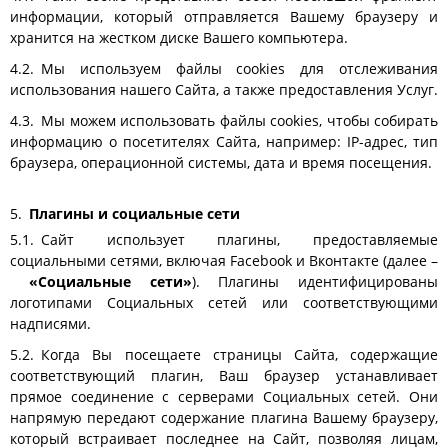
информации, который отправляется Вашему браузеру и
хранится на жестком диске Вашего компьютера.
Мы используем файлы cookies для отслеживания
использования нашего Сайта, а также предоставления Услуг.
Мы можем использовать файлы cookies, чтобы собирать
информацию о посетителях Сайта, например: IP-адрес, тип
браузера, операционной системы, дата и время посещения.
Плагины и социальные сети
Сайт использует плагины, предоставляемые
социальными сетями, включая Facebook и Вконтакте (далее –
«Социальные сети»
). Плагины идентифицированы
логотипами Социальных сетей или соответствующими
надписями.
Когда Вы посещаете страницы Сайта, содержащие
соответствующий плагин, Ваш браузер устанавливает
прямое соединение с серверами Социальных сетей. Они
напрямую передают содержание плагина Вашему браузеру,
который встраивает последнее на Сайт, позволяя лицам,