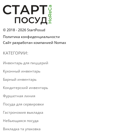
© 2018 - 2026 StartPosud
Политика конфиденциальности
Сайт разработан компанией Nomax
КАТЕГОРИИ:
Инвентарь для пиццерий
Кухонный инвентарь
Барный инвентарь
Кондитерский инвентарь
Фуршетная линия
Посуда для сервировки
Гастрономия выкладка
Небьющаяся посуда
Викладка та упаковка