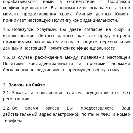
обрабатываются нами в соответствии с Политикой
конфиденциальности. Вы понимаете и соглашаетесь, что в
момент предоставления своих Личных данных Клиент
принимает настоящую Политику конфиденциальности.
Пользуясь Услугами, Вы даете согласие на сбор и
использование Личных данных, как это предусмотрено
применимым законодательством о защите персональных
данных и настоящей Политикой конфиденциальности.
В случае расхождения между правилами настоящей
Политики конфиденциальности и прочими нормами
Соглашения последние имеют преимущественную силу.
Заказы на Сайте
Заказы и пользование сайтом осуществляются без
регистрации
Во время заказа Вы предоставляете Ваш
действительный адрес электронной почты и ФИО и номер
телефона