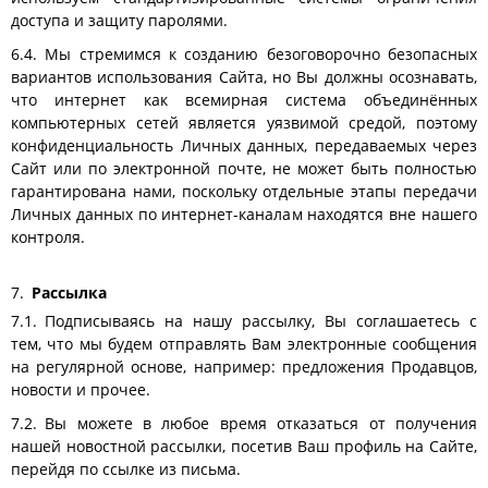
доступа и защиту паролями.
Мы стремимся к созданию безоговорочно безопасных
вариантов использования Сайта, но Вы должны осознавать,
что интернет как всемирная система объединённых
компьютерных сетей является уязвимой средой, поэтому
конфиденциальность Личных данных, передаваемых через
Сайт или по электронной почте, не может быть полностью
гарантирована нами, поскольку отдельные этапы передачи
Личных данных по интернет-каналам находятся вне нашего
контроля.
Рассылка
Подписываясь на нашу рассылку, Вы соглашаетесь с
тем, что мы будем отправлять Вам электронные сообщения
на регулярной основе, например: предложения Продавцов,
новости и прочее.
Вы можете в любое время отказаться от получения
нашей новостной рассылки, посетив Ваш профиль на Сайте,
перейдя по ссылке из письма.