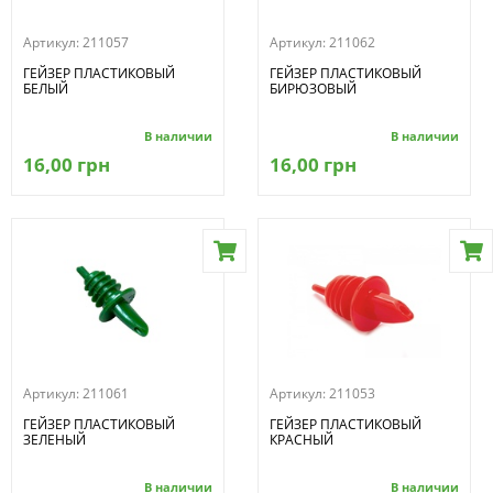
Артикул:
211057
Артикул:
211062
ГЕЙЗЕР ПЛАСТИКОВЫЙ
ГЕЙЗЕР ПЛАСТИКОВЫЙ
БЕЛЫЙ
БИРЮЗОВЫЙ
В наличии
В наличии
16,00 грн
16,00 грн
Артикул:
211061
Артикул:
211053
ГЕЙЗЕР ПЛАСТИКОВЫЙ
ГЕЙЗЕР ПЛАСТИКОВЫЙ
ЗЕЛЕНЫЙ
КРАСНЫЙ
В наличии
В наличии