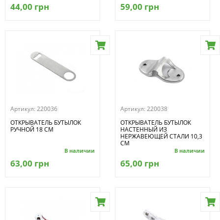
44,00 грн
59,00 грн
Артикул:
220036
Артикул:
220038
ОТКРЫВАТЕЛЬ БУТЫЛОК
ОТКРЫВАТЕЛЬ БУТЫЛОК
РУЧНОЙ 18 СМ
НАСТЕННЫЙ ИЗ
НЕРЖАВЕЮЩЕЙ СТАЛИ 10,3
СМ
В наличии
В наличии
63,00 грн
65,00 грн