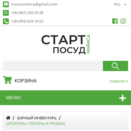
iratanurkova@gmail.com
+38 (067) 203 29 38
+38 (093) 829 19 62
КОРЗИНА
товаров:
0
МЕНЮ
БАРНЫЙ ИНВЕНТАРЬ
ШТОПОРЫ, ГЕЙЗЕРЫ И ПРОБКИ