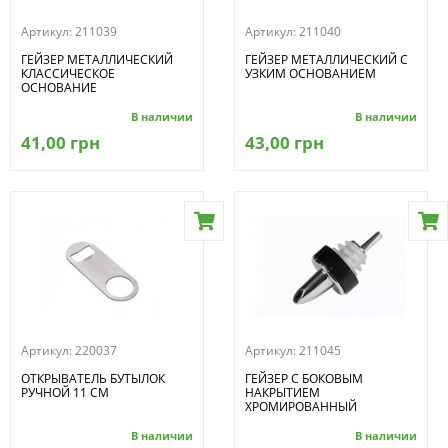
Артикул:
211039
Артикул:
211040
ГЕЙЗЕР МЕТАЛЛИЧЕСКИЙ
ГЕЙЗЕР МЕТАЛЛИЧЕСКИЙ С
КЛАССИЧЕСКОЕ
УЗКИМ ОСНОВАНИЕМ
ОСНОВАНИЕ
В наличии
В наличии
41,00 грн
43,00 грн
Артикул:
220037
Артикул:
211045
ОТКРЫВАТЕЛЬ БУТЫЛОК
ГЕЙЗЕР С БОКОВЫМ
РУЧНОЙ 11 СМ
НАКРЫТИЕМ
ХРОМИРОВАННЫЙ
В наличии
В наличии