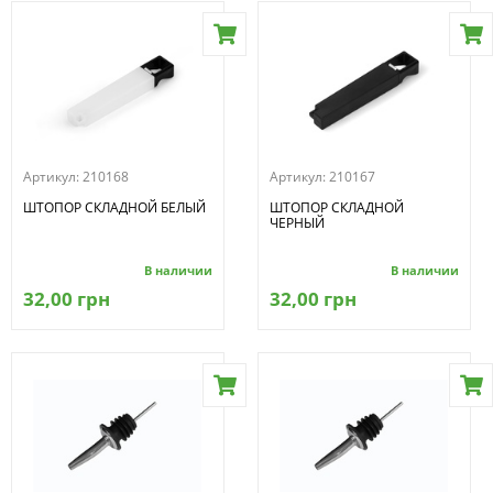
Артикул:
210168
Артикул:
210167
ШТОПОР СКЛАДНОЙ БЕЛЫЙ
ШТОПОР СКЛАДНОЙ
ЧЕРНЫЙ
В наличии
В наличии
32,00 грн
32,00 грн