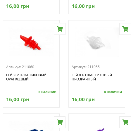
16,00 грн
16,00 грн
Артикул:
211060
Артикул:
211055
ГЕЙЗЕР ПЛАСТИКОВЫЙ
ГЕЙЗЕР ПЛАСТИКОВЫЙ
ОРАНЖЕВЫЙ
ПРОЗРАЧНЫЙ
В наличии
В наличии
16,00 грн
16,00 грн