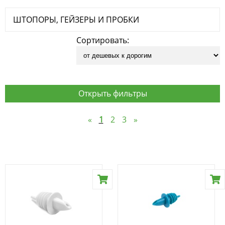
ШТОПОРЫ, ГЕЙЗЕРЫ И ПРОБКИ
Сортировать:
Открыть фильтры
«
1
2
3
»