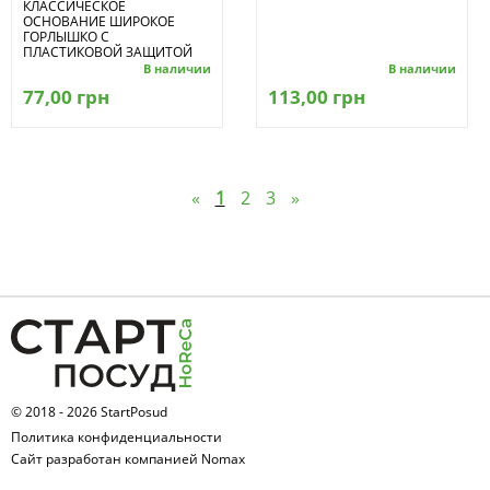
КЛАССИЧЕСКОЕ
ОСНОВАНИЕ ШИРОКОЕ
ГОРЛЫШКО С
ПЛАСТИКОВОЙ ЗАЩИТОЙ
В наличии
В наличии
77,00 грн
113,00 грн
«
1
2
3
»
© 2018 - 2026 StartPosud
Политика конфиденциальности
Сайт разработан компанией Nomax