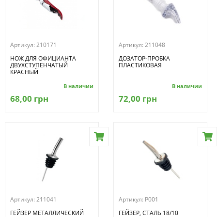
Артикул:
210171
Артикул:
211048
НОЖ ДЛЯ ОФИЦИАНТА
ДОЗАТОР-ПРОБКА
ДВУХСТУПЕНЧАТЫЙ
ПЛАСТИКОВАЯ
КРАСНЫЙ
В наличии
В наличии
68,00 грн
72,00 грн
Артикул:
211041
Артикул:
P001
ГЕЙЗЕР МЕТАЛЛИЧЕСКИЙ
ГЕЙЗЕР, СТАЛЬ 18/10