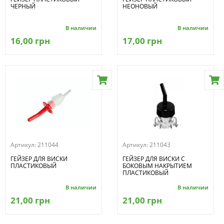
ЧЕРНЫЙ
НЕОНОВЫЙ
В наличии
В наличии
16,00 грн
17,00 грн
Артикул:
211044
Артикул:
211043
ГЕЙЗЕР ДЛЯ ВИСКИ
ГЕЙЗЕР ДЛЯ ВИСКИ С
ПЛАСТИКОВЫЙ
БОКОВЫМ НАКРЫТИЕМ
ПЛАСТИКОВЫЙ
В наличии
В наличии
21,00 грн
21,00 грн