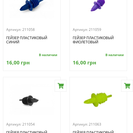
Артикул:
211058
Артикул:
211059
ГЕЙЗЕР ПЛАСТИКОВЫЙ
ГЕЙЗЕР ПЛАСТИКОВЫЙ
СИНИЙ
ФИОЛЕТОВЫЙ
В наличии
В наличии
16,00 грн
16,00 грн
Артикул:
211054
Артикул:
211063
ГЕЙЗЕР ПЛАСТИКОВЫЙ
ГЕЙЗЕР ПЛАСТИКОВЫЙ