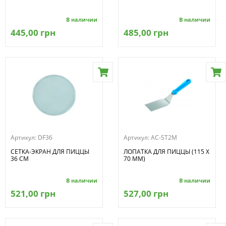
В наличии
В наличии
445,00 грн
485,00 грн
Артикул:
DF36
Артикул:
AC-ST2M
СЕТКА-ЭКРАН ДЛЯ ПИЦЦЫ
ЛОПАТКА ДЛЯ ПИЦЦЫ (115 Х
36 СМ
70 ММ)
В наличии
В наличии
521,00 грн
527,00 грн