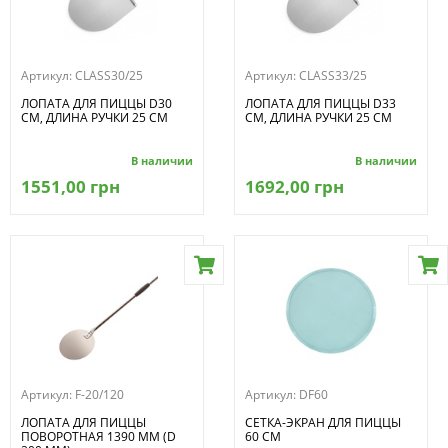
Артикул:
CLASS30/25
Артикул:
CLASS33/25
ЛОПАТА ДЛЯ ПИЦЦЫ D30
ЛОПАТА ДЛЯ ПИЦЦЫ D33
СМ, ДЛИНА РУЧКИ 25 СМ
СМ, ДЛИНА РУЧКИ 25 СМ
В наличии
В наличии
1551,00 грн
1692,00 грн
Артикул:
F-20/120
Артикул:
DF60
ЛОПАТА ДЛЯ ПИЦЦЫ
СЕТКА-ЭКРАН ДЛЯ ПИЦЦЫ
ПОВОРОТНАЯ 1390 ММ (D
60 СМ