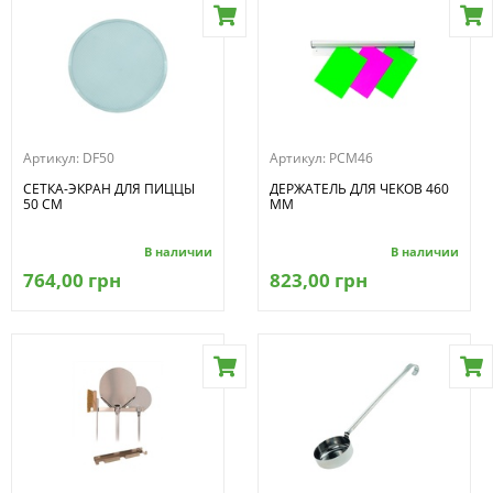
Артикул:
DF50
Артикул:
PCM46
СЕТКА-ЭКРАН ДЛЯ ПИЦЦЫ
ДЕРЖАТЕЛЬ ДЛЯ ЧЕКОВ 460
50 СМ
ММ
В наличии
В наличии
764,00 грн
823,00 грн