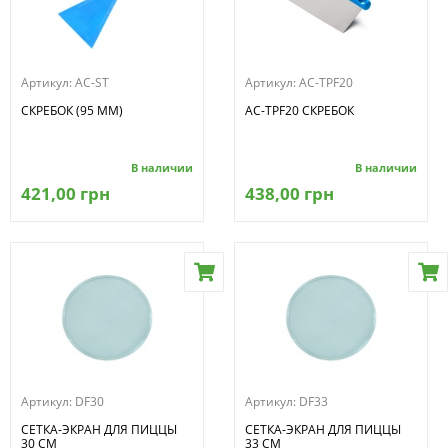
Артикул:
AC-ST
Артикул:
AC-TPF20
СКРЕБОК (95 ММ)
AC-TPF20 СКРЕБОК
В наличии
В наличии
421,00 грн
438,00 грн
Артикул:
DF30
Артикул:
DF33
СЕТКА-ЭКРАН ДЛЯ ПИЦЦЫ
СЕТКА-ЭКРАН ДЛЯ ПИЦЦЫ
30 СМ
33 СМ