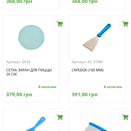
368,00 грн
368,00 грн
Артикул:
DF26
Артикул:
AC-ST4M
СЕТКА-ЭКРАН ДЛЯ ПИЦЦЫ
СКРЕБОК (100 ММ)
26 СМ
В наличии
В наличии
379,00 грн
391,00 грн