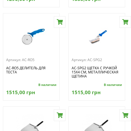
Артикул:
AC-RO5
Артикул:
AC-SPG2
AC-RO5 ДЕЛИТЕЛЬ ДЛЯ
AC-SPG2 ЩЕТКА С РУЧКОЙ
ТЕСТА
15X4 СМ, МЕТАЛЛИЧЕСКАЯ
ЩЕТИНА
В наличии
В наличии
1515,00 грн
1515,00 грн