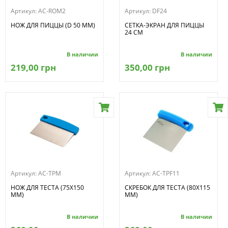
Артикул:
AC-ROM2
Артикул:
DF24
НОЖ ДЛЯ ПИЦЦЫ (D 50 ММ)
СЕТКА-ЭКРАН ДЛЯ ПИЦЦЫ
24 СМ
В наличии
В наличии
219,00 грн
350,00 грн
Артикул:
AC-TPM
Артикул:
AC-TPF11
НОЖ ДЛЯ ТЕСТА (75Х150
СКРЕБОК ДЛЯ ТЕСТА (80Х115
ММ)
ММ)
В наличии
В наличии