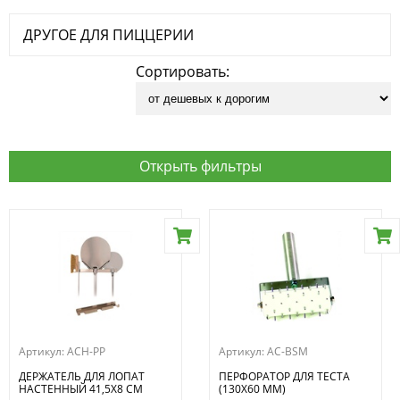
ДРУГОЕ ДЛЯ ПИЦЦЕРИИ
Сортировать:
Открыть фильтры
Артикул:
ACH-PP
Артикул:
AC-BSM
ДЕРЖАТЕЛЬ ДЛЯ ЛОПАТ
ПЕРФОРАТОР ДЛЯ ТЕСТА
НАСТЕННЫЙ 41,5Х8 СМ
(130Х60 ММ)