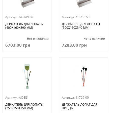
Артикул:
AC-APT36
Артикул:
AC-APT50
ДЕРЖАТЕЛЬ ДЛЯ ЛОПАТЫ
ДЕРЖАТЕЛЬ ДЛЯ ЛОПАТЫ
(400Х160Х390 ММ)
(500Х160Х340 ММ)
Нет в наличии
Нет в наличии
6703,00 грн
7283,00 грн
Артикул:
AC-BS
Артикул:
41769-00
ДЕРЖАТЕЛЬ ДЛЯ ЛОПАТЫ
ДЕРЖАТЕЛЬ ЛОПАТ ДЛЯ
(250Х3501750 ММ)
ПИЦЦЫ