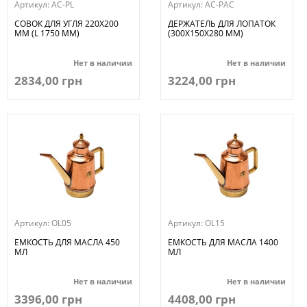
Артикул:
AC-PL
Артикул:
AC-PAC
СОВОК ДЛЯ УГЛЯ 220Х200
ДЕРЖАТЕЛЬ ДЛЯ ЛОПАТОК
ММ (L 1750 ММ)
(300Х150Х280 ММ)
Нет в наличии
Нет в наличии
2834,00 грн
3224,00 грн
Артикул:
OL05
Артикул:
OL15
ЕМКОСТЬ ДЛЯ МАСЛА 450
ЕМКОСТЬ ДЛЯ МАСЛА 1400
МЛ
МЛ
Нет в наличии
Нет в наличии
3396,00 грн
4408,00 грн