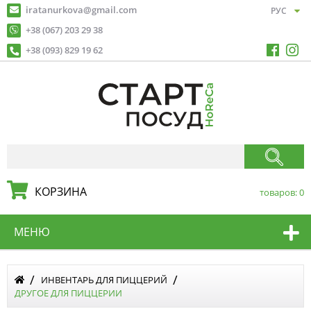
iratanurkova@gmail.com
+38 (067) 203 29 38
+38 (093) 829 19 62
КОРЗИНА
товаров:
0
МЕНЮ
ИНВЕНТАРЬ ДЛЯ ПИЦЦЕРИЙ
ДРУГОЕ ДЛЯ ПИЦЦЕРИИ