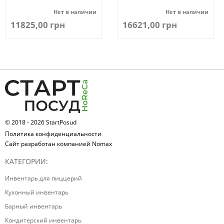
Нет в наличии
Нет в наличии
11825,00 грн
16621,00 грн
© 2018 - 2026 StartPosud
Политика конфиденциальности
Сайт разработан компанией Nomax
КАТЕГОРИИ:
Инвентарь для пиццерий
Кухонный инвентарь
Барный инвентарь
Кондитерский инвентарь