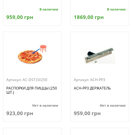
В наличии
В наличии
959,00 грн
1869,00 грн
Артикул:
AC-DST33/250
Артикул:
ACH-PP3
РАСПОРКИ ДЛЯ ПИЦЦЫ (250
ACH-PP3 ДЕРЖАТЕЛЬ
ШТ.)
Нет в наличии
Нет в наличии
923,00 грн
959,00 грн