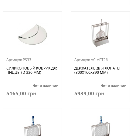
Артикул:
PS33
Артикул:
AC-APT26
СИЛИКОНОВЫЙ КОВРИК ДЛЯ
ДЕРЖАТЕЛЬ ДЛЯ ЛОПАТЫ
ПИЦЦЫ (D 330 ММ)
(300Х160Х390 ММ)
Нет в наличии
Нет в наличии
5165,00 грн
5939,00 грн