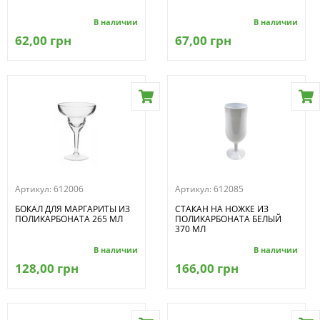
В наличии
В наличии
62,00 грн
67,00 грн
Артикул:
612006
Артикул:
612085
БОКАЛ ДЛЯ МАРГАРИТЫ ИЗ
СТАКАН НА НОЖКЕ ИЗ
ПОЛИКАРБОНАТА 265 МЛ
ПОЛИКАРБОНАТА БЕЛЫЙ
370 МЛ
В наличии
В наличии
128,00 грн
166,00 грн