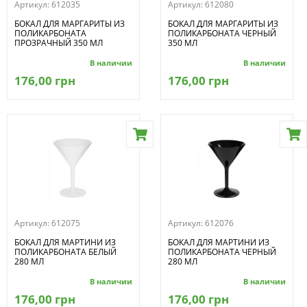
Артикул:
612035
Артикул:
612080
БОКАЛ ДЛЯ МАРГАРИТЫ ИЗ
БОКАЛ ДЛЯ МАРГАРИТЫ ИЗ
ПОЛИКАРБОНАТА
ПОЛИКАРБОНАТА ЧЕРНЫЙ
ПРОЗРАЧНЫЙ 350 МЛ
350 МЛ
В наличии
В наличии
176,00 грн
176,00 грн
Артикул:
612075
Артикул:
612076
БОКАЛ ДЛЯ МАРТИНИ ИЗ
БОКАЛ ДЛЯ МАРТИНИ ИЗ
ПОЛИКАРБОНАТА БЕЛЫЙ
ПОЛИКАРБОНАТА ЧЕРНЫЙ
280 МЛ
280 МЛ
В наличии
В наличии
176,00 грн
176,00 грн