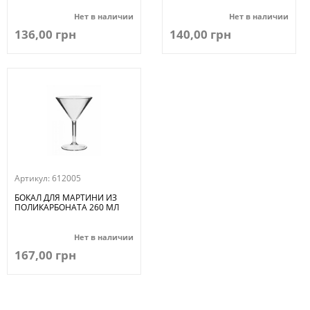
Нет в наличии
Нет в наличии
136,00 грн
140,00 грн
Артикул:
612005
БОКАЛ ДЛЯ МАРТИНИ ИЗ
ПОЛИКАРБОНАТА 260 МЛ
Нет в наличии
167,00 грн