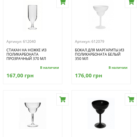
Артикул:
612040
Артикул:
612079
СТАКАН НА НОЖКЕ ИЗ
БОКАЛ ДЛЯ МАРГАРИТЫ ИЗ
ПОЛИКАРБОНАТА
ПОЛИКАРБОНАТА БЕЛЫЙ
ПРОЗРАЧНЫЙ 370 МЛ
350 МЛ
В наличии
В наличии
167,00 грн
176,00 грн