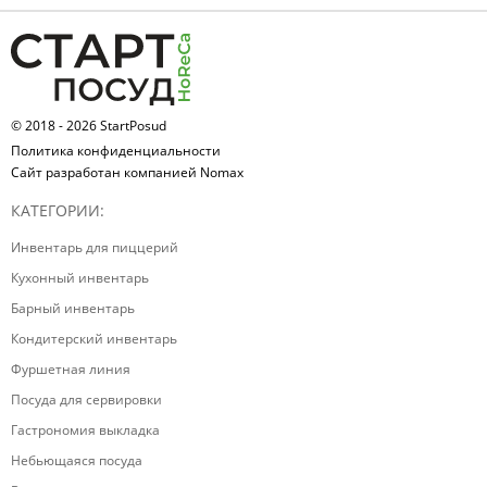
© 2018 - 2026 StartPosud
Политика конфиденциальности
Сайт разработан компанией Nomax
КАТЕГОРИИ:
Инвентарь для пиццерий
Кухонный инвентарь
Барный инвентарь
Кондитерский инвентарь
Фуршетная линия
Посуда для сервировки
Гастрономия выкладка
Небьющаяся посуда