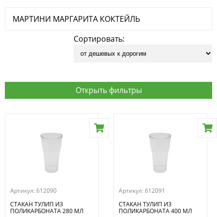
МАРТИНИ МАРГАРИТА КОКТЕЙЛЬ
Сортировать:
Открыть фильтры
Артикул:
612090
Артикул:
612091
СТАКАН ТУЛИП ИЗ
СТАКАН ТУЛИП ИЗ
ПОЛИКАРБОНАТА 280 МЛ
ПОЛИКАРБОНАТА 400 МЛ