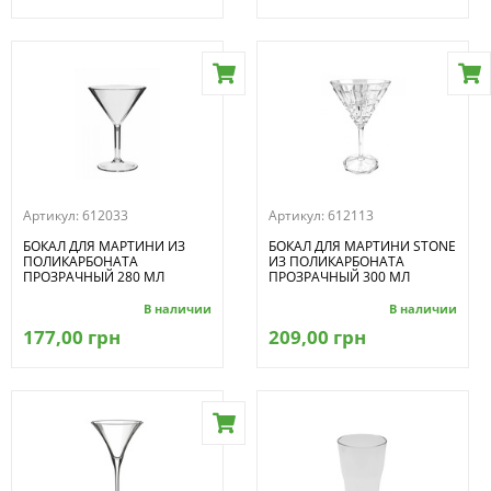
Артикул:
612033
Артикул:
612113
БОКАЛ ДЛЯ МАРТИНИ ИЗ
БОКАЛ ДЛЯ МАРТИНИ STONE
ПОЛИКАРБОНАТА
ИЗ ПОЛИКАРБОНАТА
ПРОЗРАЧНЫЙ 280 МЛ
ПРОЗРАЧНЫЙ 300 МЛ
В наличии
В наличии
177,00 грн
209,00 грн