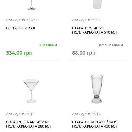
Артикул:
60512800
Артикул:
612092
60512800 БОКАЛ
СТАКАН ТУЛИП ИЗ
ПОЛИКАРБОНАТА 570 МЛ
В наличии
Нет в наличии
334,00 грн
88,00 грн
Артикул:
612013
Артикул:
612012
БОКАЛ ДЛЯ МАРТИНИ ИЗ
СТАКАН ДЛЯ КОКТЕЙЛЯ ИЗ
ПОЛИКАРБОНАТА 280 МЛ
ПОЛИКАРБОНАТА 430 МЛ