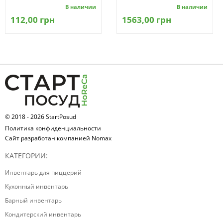
В наличии
В наличии
112,00 грн
1563,00 грн
© 2018 - 2026 StartPosud
Политика конфиденциальности
Сайт разработан компанией Nomax
КАТЕГОРИИ:
Инвентарь для пиццерий
Кухонный инвентарь
Барный инвентарь
Кондитерский инвентарь