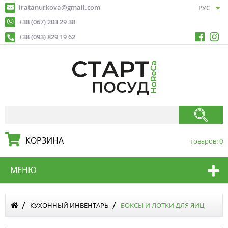
iratanurkova@gmail.com
+38 (067) 203 29 38
+38 (093) 829 19 62
КОРЗИНА
товаров:
0
МЕНЮ
КУХОННЫЙ ИНВЕНТАРЬ
БОКСЫ И ЛОТКИ ДЛЯ ЯИЦ