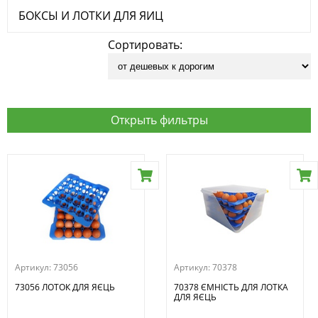
БОКСЫ И ЛОТКИ ДЛЯ ЯИЦ
Сортировать:
Открыть фильтры
Артикул:
73056
Артикул:
70378
73056 ЛОТОК ДЛЯ ЯЄЦЬ
70378 ЄМНІСТЬ ДЛЯ ЛОТКА
ДЛЯ ЯЄЦЬ