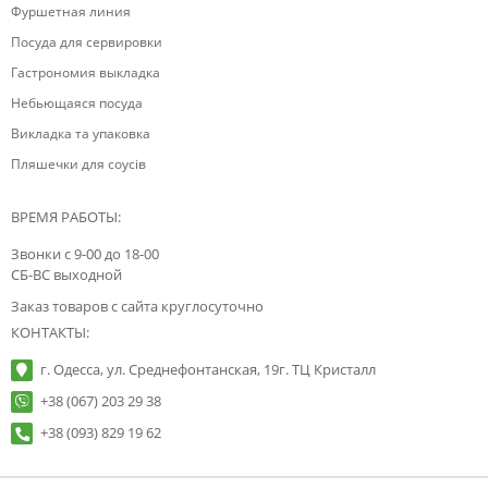
Фуршетная линия
Посуда для сервировки
Гастрономия выкладка
Небьющаяся посуда
Викладка та упаковка
Пляшечки для соусів
ВРЕМЯ РАБОТЫ:
Звонки с 9-00 до 18-00
СБ-ВС выходной
Заказ товаров с сайта круглосуточно
КОНТАКТЫ:
г. Одесса, ул. Среднефонтанская, 19г. ТЦ Кристалл
+38 (067) 203 29 38
+38 (093) 829 19 62