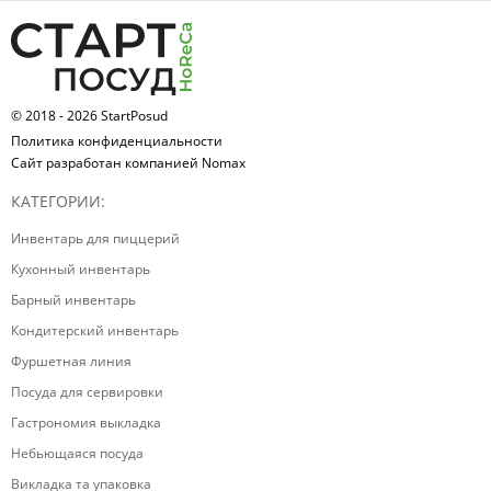
© 2018 - 2026 StartPosud
Политика конфиденциальности
Сайт разработан компанией Nomax
КАТЕГОРИИ:
Инвентарь для пиццерий
Кухонный инвентарь
Барный инвентарь
Кондитерский инвентарь
Фуршетная линия
Посуда для сервировки
Гастрономия выкладка
Небьющаяся посуда
Викладка та упаковка