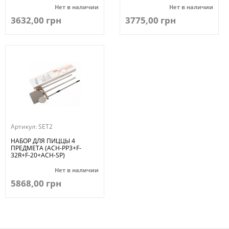
Нет в наличии
Нет в наличии
3632,00 грн
3775,00 грн
Артикул:
SET2
НАБОР ДЛЯ ПИЦЦЫ 4
ПРЕДМЕТА (ACH-PP3+F-
32R+F-20+ACH-SP)
Нет в наличии
5868,00 грн