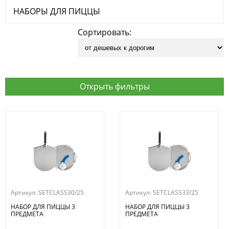
НАБОРЫ ДЛЯ ПИЦЦЫ
Сортировать:
Открыть фильтры
Артикул:
SETCLASS30/25
Артикул:
SETCLASS33/25
НАБОР ДЛЯ ПИЦЦЫ 3
НАБОР ДЛЯ ПИЦЦЫ 3
ПРЕДМЕТА
ПРЕДМЕТА