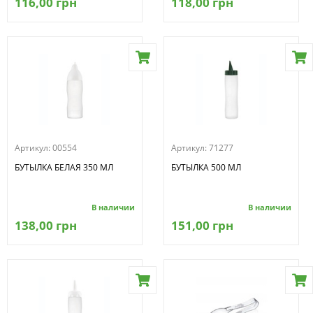
116,00 грн
118,00 грн
Артикул:
00554
Артикул:
71277
БУТЫЛКА БЕЛАЯ 350 МЛ
БУТЫЛКА 500 МЛ
В наличии
В наличии
138,00 грн
151,00 грн