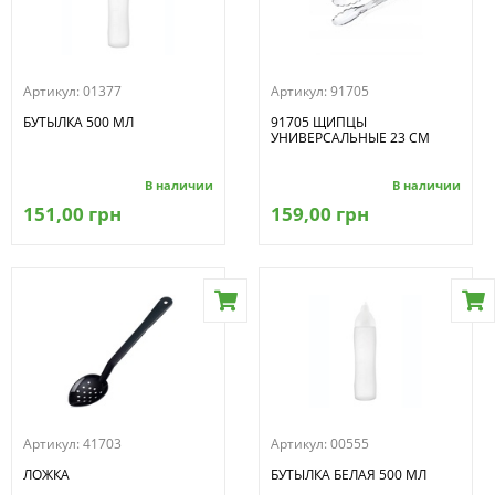
Артикул:
01377
Артикул:
91705
БУТЫЛКА 500 МЛ
91705 ЩИПЦЫ
УНИВЕРСАЛЬНЫЕ 23 СМ
В наличии
В наличии
151,00 грн
159,00 грн
Артикул:
41703
Артикул:
00555
ЛОЖКА
БУТЫЛКА БЕЛАЯ 500 МЛ