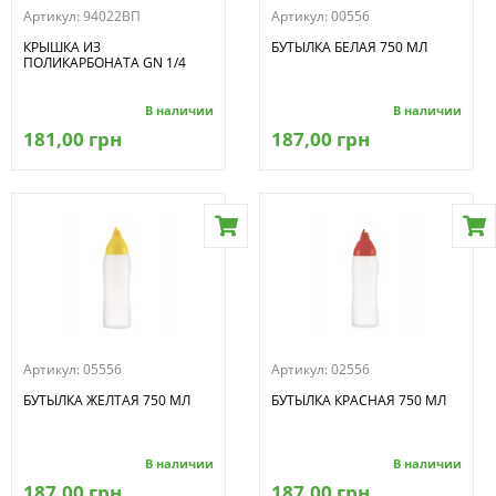
Артикул:
94022ВП
Артикул:
00556
КРЫШКА ИЗ
БУТЫЛКА БЕЛАЯ 750 МЛ
ПОЛИКАРБОНАТА GN 1/4
В наличии
В наличии
181,00 грн
187,00 грн
Артикул:
05556
Артикул:
02556
БУТЫЛКА ЖЕЛТАЯ 750 МЛ
БУТЫЛКА КРАСНАЯ 750 МЛ
В наличии
В наличии
187,00 грн
187,00 грн