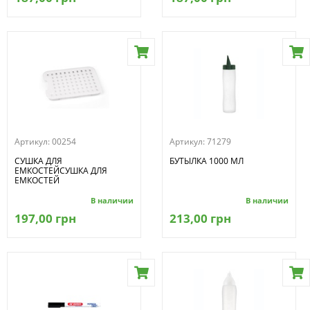
Артикул:
00254
Артикул:
71279
СУШКА ДЛЯ
БУТЫЛКА 1000 МЛ
ЕМКОСТЕЙСУШКА ДЛЯ
ЕМКОСТЕЙ
В наличии
В наличии
197,00 грн
213,00 грн