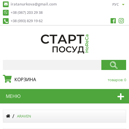
iratanurkova@gmail.com
+38 (067) 203 29 38
+38 (093) 829 19 62
КОРЗИНА
товаров:
0
МЕНЮ
ARAVEN