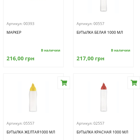
Артикул:
00393
Артикул:
00557
МАРКЕР
БУТЫЛКА БЕЛАЯ 1000 МЛ
В наличии
В наличии
216,00 грн
217,00 грн
Артикул:
05557
Артикул:
02557
БУТЫЛКА ЖЕЛТАЯ1000 МЛ
БУТЫЛКА КРАСНАЯ 1000 МЛ