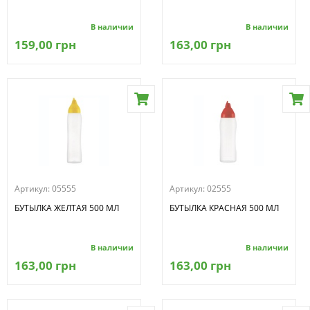
В наличии
В наличии
159,00 грн
163,00 грн
Артикул:
05555
Артикул:
02555
БУТЫЛКА ЖЕЛТАЯ 500 МЛ
БУТЫЛКА КРАСНАЯ 500 МЛ
В наличии
В наличии
163,00 грн
163,00 грн