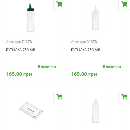
Артикул:
71278
Артикул:
01378
БУТЫЛКА 750 МЛ
БУТЫЛКА 750 МЛ
В наличии
В наличии
165,00 грн
165,00 грн