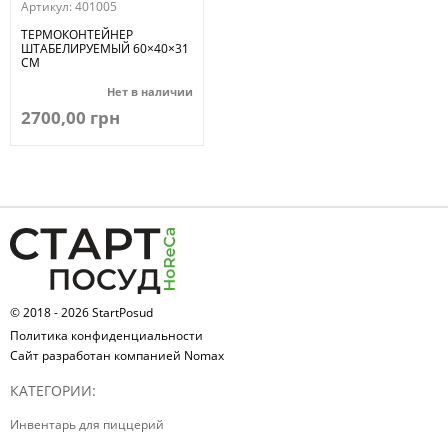
Артикул:
401005
ТЕРМОКОНТЕЙНЕР
ШТАБЕЛИРУЕМЫЙ 60×40×31
СМ
Нет в наличии
2700,00 грн
© 2018 - 2026 StartPosud
Политика конфиденциальности
Сайт разработан компанией Nomax
КАТЕГОРИИ:
Инвентарь для пиццерий