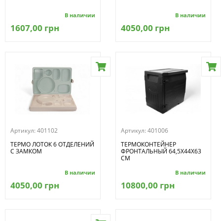
В наличии
В наличии
1607,00 грн
4050,00 грн
Артикул:
401102
Артикул:
401006
ТЕРМО ЛОТОК 6 ОТДЕЛЕНИЙ
ТЕРМОКОНТЕЙНЕР
С ЗАМКОМ
ФРОНТАЛЬНЫЙ 64,5Х44Х63
СМ
В наличии
В наличии
4050,00 грн
10800,00 грн