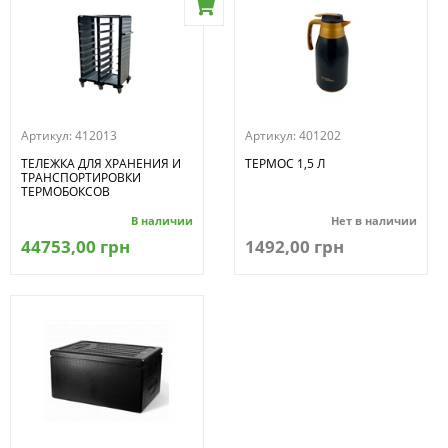
Артикул:
412013
Артикул:
401202
ТЕЛЕЖКА ДЛЯ ХРАНЕНИЯ И
ТЕРМОС 1,5 Л
ТРАНСПОРТИРОВКИ
ТЕРМОБОКСОВ
В наличии
Нет в наличии
44753,00 грн
1492,00 грн