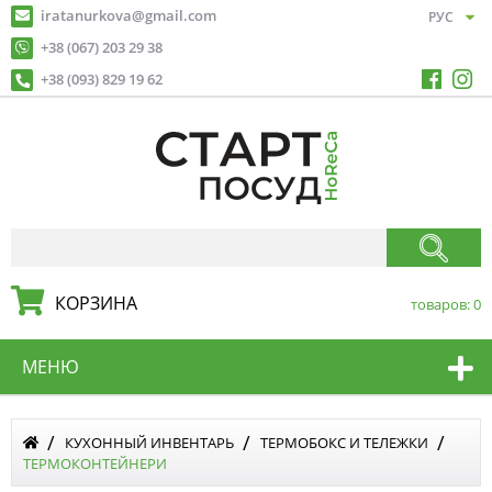
iratanurkova@gmail.com
+38 (067) 203 29 38
+38 (093) 829 19 62
КОРЗИНА
товаров:
0
МЕНЮ
КУХОННЫЙ ИНВЕНТАРЬ
ТЕРМОБОКС И ТЕЛЕЖКИ
ТЕРМОКОНТЕЙНЕРИ