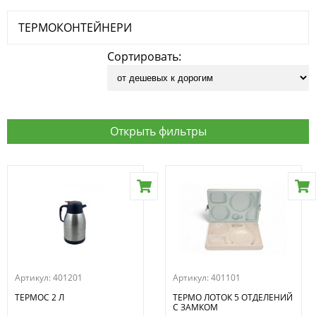
ТЕРМОКОНТЕЙНЕРИ
Сортировать:
Открыть фильтры
Артикул:
401201
Артикул:
401101
ТЕРМОС 2 Л
ТЕРМО ЛОТОК 5 ОТДЕЛЕНИЙ
С ЗАМКОМ