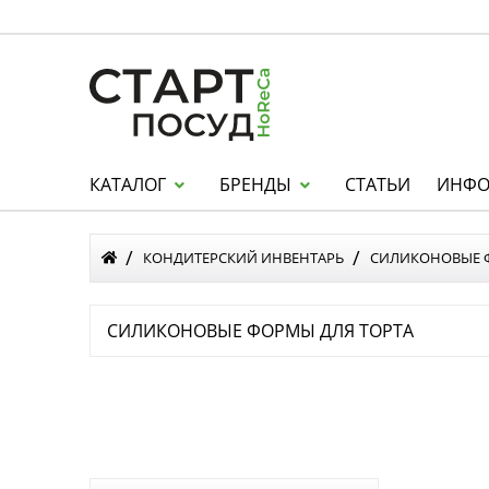
КАТАЛОГ
БРЕНДЫ
СТАТЬИ
ИНФО
КОНДИТЕРСКИЙ ИНВЕНТАРЬ
СИЛИКОНОВЫЕ
СИЛИКОНОВЫЕ ФОРМЫ ДЛЯ ТОРТА