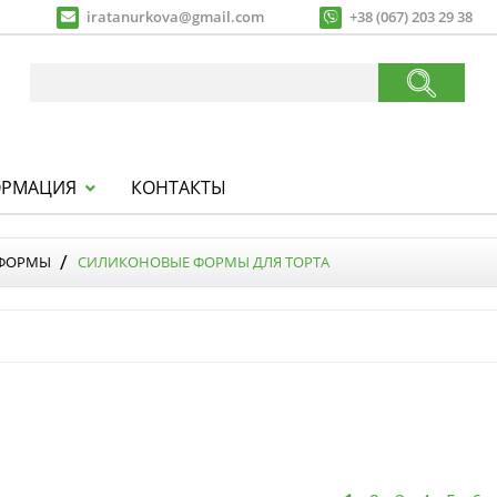
iratanurkova@gmail.com
+38 (067) 203 29 38
РМАЦИЯ
КОНТАКТЫ
 ФОРМЫ
СИЛИКОНОВЫЕ ФОРМЫ ДЛЯ ТОРТА