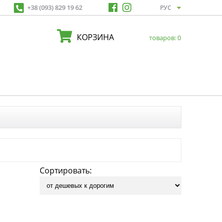
+38 (093) 829 19 62
КОРЗИНА
товаров:
0
Сортировать: