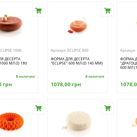
ECLIPSE 1000
Артикул:
ECLIPSE 600
Артикул:
Я ДЕСЕРТА
ФОРМА ДЛЯ ДЕСЕРТА
ФОРМА Д
 1000 МЛ (D 180
"ECLIPSE" 600 МЛ (D 140 ММ)
"ДРАГОЦ
600 МЛ (
В наличии
В наличии
0 грн
1078,00 грн
1078,0