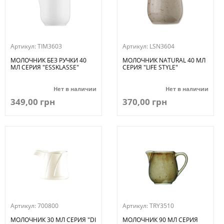
Артикул:
TIM3603
Артикул:
LSN3604
МОЛОЧНИК БЕЗ РУЧКИ 40
МОЛОЧНИК NATURAL 40 МЛ
МЛ СЕРИЯ "ESSKLASSE"
СЕРИЯ "LIFE STYLE"
Нет в наличии
Нет в наличии
349,00 грн
370,00 грн
Артикул:
700800
Артикул:
TRY3510
МОЛОЧНИК 30 МЛ СЕРИЯ "DI
МОЛОЧНИК 90 МЛ СЕРИЯ