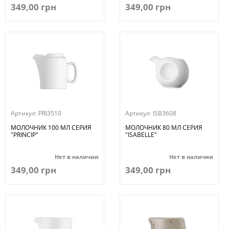
349,00 грн
349,00 грн
Артикул:
PRI3510
Артикул:
ISB3608
МОЛОЧНИК 100 МЛ СЕРИЯ
МОЛОЧНИК 80 МЛ СЕРИЯ
"PRINCIP"
"ISABELLE"
Нет в наличии
Нет в наличии
349,00 грн
349,00 грн