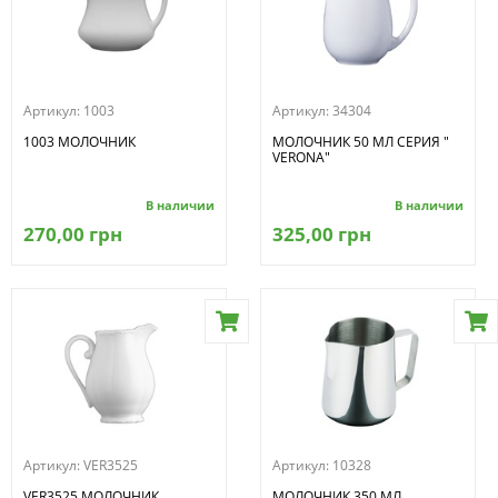
Артикул:
1003
Артикул:
34304
1003 МОЛОЧНИК
МОЛОЧНИК 50 МЛ СЕРИЯ "
VERONA"
В наличии
В наличии
270,00 грн
325,00 грн
Артикул:
VER3525
Артикул:
10328
VER3525 МОЛОЧНИК
МОЛОЧНИК 350 МЛ