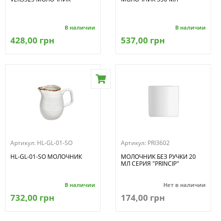
В наличии
В наличии
428,00 грн
537,00 грн
Артикул:
HL-GL-01-SO
Артикул:
PRI3602
HL-GL-01-SO МОЛОЧНИК
МОЛОЧНИК БЕЗ РУЧКИ 20
МЛ СЕРИЯ "PRINCIP"
В наличии
Нет в наличии
732,00 грн
174,00 грн