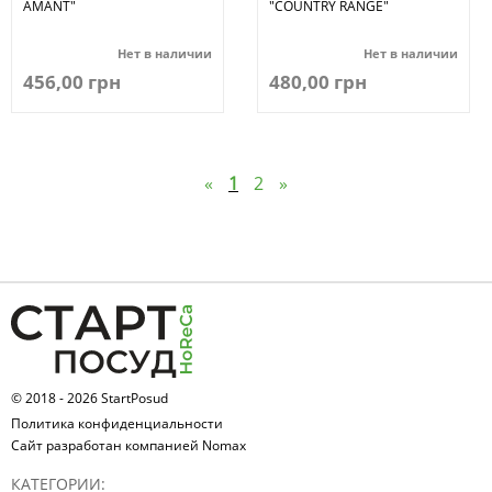
AMANT"
"COUNTRY RANGE"
Нет в наличии
Нет в наличии
456,00 грн
480,00 грн
«
1
2
»
© 2018 - 2026 StartPosud
Политика конфиденциальности
Сайт разработан компанией Nomax
КАТЕГОРИИ: