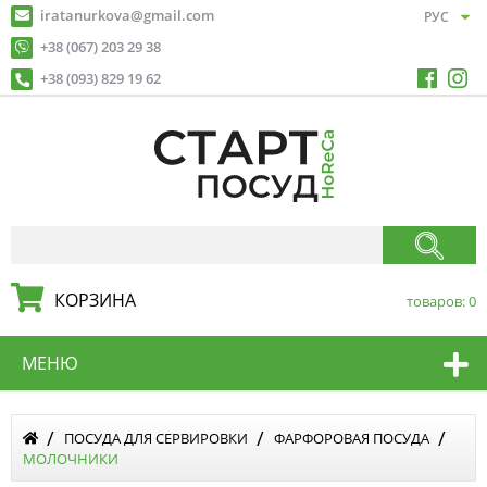
iratanurkova@gmail.com
+38 (067) 203 29 38
+38 (093) 829 19 62
КОРЗИНА
товаров:
0
МЕНЮ
ПОСУДА ДЛЯ СЕРВИРОВКИ
ФАРФОРОВАЯ ПОСУДА
МОЛОЧНИКИ