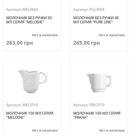
Артикул:
MEL3604
Артикул:
PUL3604
МОЛОЧНИК БЕЗ РУЧКИ 30
МОЛОЧНИК БЕЗ РУЧКИ 40
МЛ СЕРИЯ "MELODIE"
МЛ СЕРИЯ "PURE LINE"
Нет в наличии
Нет в наличии
263,00 грн
265,00 грн
Артикул:
MEL3510
Артикул:
PRA3510
МОЛОЧНИК 100 МЛ СЕРИЯ
МОЛОЧНИК 100 МЛ СЕРИЯ
"MELODIE"
"PRAHA"
Нет в наличии
Нет в наличии