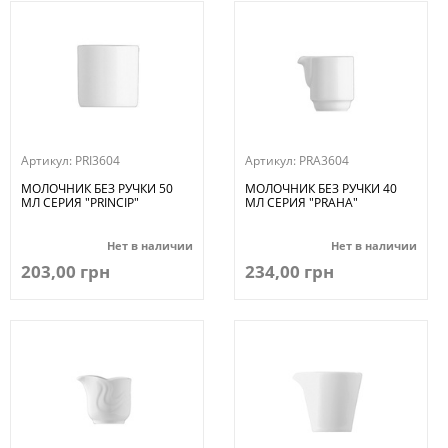
Артикул:
PRI3604
Артикул:
PRA3604
МОЛОЧНИК БЕЗ РУЧКИ 50
МОЛОЧНИК БЕЗ РУЧКИ 40
МЛ СЕРИЯ "PRINCIP"
МЛ СЕРИЯ "PRAHA"
Нет в наличии
Нет в наличии
203,00 грн
234,00 грн