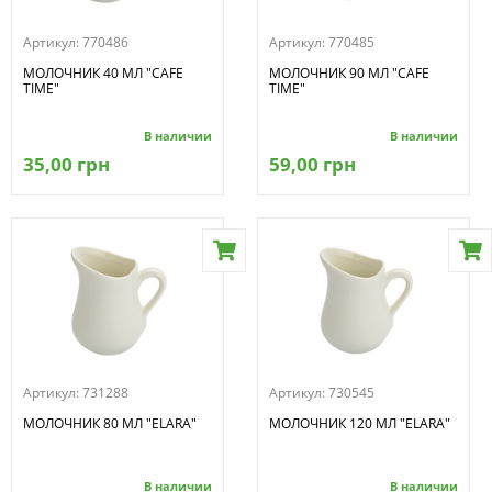
Артикул:
770486
Артикул:
770485
МОЛОЧНИК 40 МЛ "CAFE
МОЛОЧНИК 90 МЛ "CAFE
TIME"
TIME"
В наличии
В наличии
35,00 грн
59,00 грн
Артикул:
731288
Артикул:
730545
МОЛОЧНИК 80 МЛ "ELARA"
МОЛОЧНИК 120 МЛ "ELARA"
В наличии
В наличии