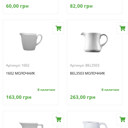
60,00 грн
82,00 грн
Артикул:
1602
Артикул:
BEL3503
1602 МОЛОЧНИК
BEL3503 МОЛОЧНИК
В наличии
В наличии
163,00 грн
263,00 грн