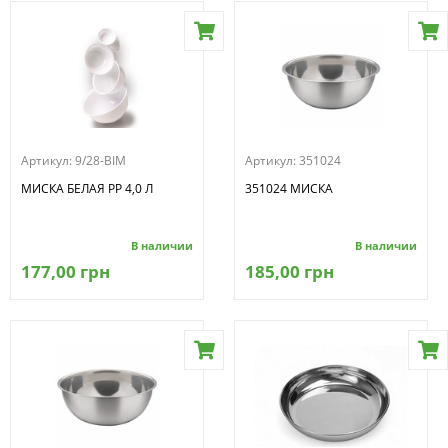
Артикул:
9/28-BIM
Артикул:
351024
МИСКА БЕЛАЯ PP 4,0 Л
351024 МИСКА
В наличии
В наличии
177,00 грн
185,00 грн