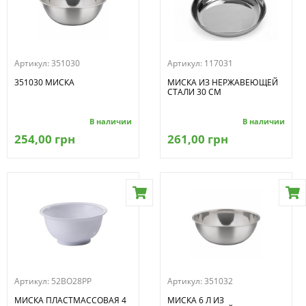
Артикул:
351030
Артикул:
117031
351030 МИСКА
МИСКА ИЗ НЕРЖАВЕЮЩЕЙ
СТАЛИ 30 СМ
В наличии
В наличии
254,00 грн
261,00 грн
Артикул:
52BO28PP
Артикул:
351032
МИСКА ПЛАСТМАССОВАЯ 4
МИСКА 6 Л ИЗ