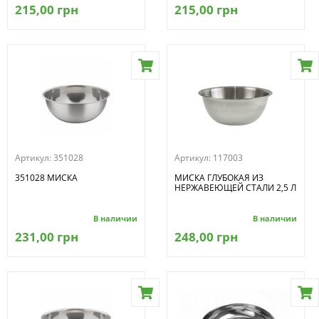
215,00 грн
215,00 грн
Артикул:
351028
Артикул:
117003
351028 МИСКА
МИСКА ГЛУБОКАЯ ИЗ
НЕРЖАВЕЮЩЕЙ СТАЛИ 2,5 Л
В наличии
В наличии
231,00 грн
248,00 грн