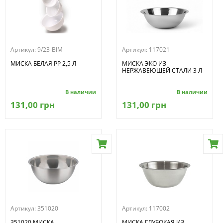
Артикул:
9/23-BIM
Артикул:
117021
МИСКА БЕЛАЯ PP 2,5 Л
МИСКА ЭКО ИЗ
НЕРЖАВЕЮЩЕЙ СТАЛИ 3 Л
В наличии
В наличии
131,00 грн
131,00 грн
Артикул:
351020
Артикул:
117002
351020 МИСКА
МИСКА ГЛУБОКАЯ ИЗ