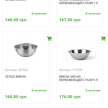
НЕРЖАВЕЮЩЕЙ СТАЛИ 1 Л
В наличии
В наличии
146,00 грн
167,00 грн
Артикул:
351022
Артикул:
117024
351022 МИСКА
МИСКА ЭКО ИЗ
НЕРЖАВЕЮЩЕЙ СТАЛИ 5 Л
В наличии
В наличии
168,00 грн
176,00 грн