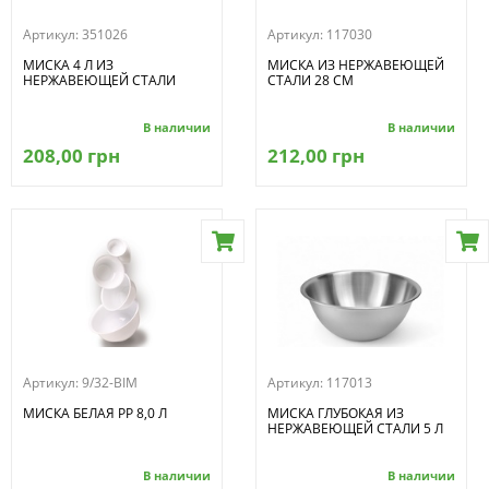
Артикул:
351026
Артикул:
117030
МИСКА 4 Л ИЗ
МИСКА ИЗ НЕРЖАВЕЮЩЕЙ
НЕРЖАВЕЮЩЕЙ СТАЛИ
СТАЛИ 28 СМ
В наличии
В наличии
208,00 грн
212,00 грн
Артикул:
9/32-BIM
Артикул:
117013
МИСКА БЕЛАЯ PP 8,0 Л
МИСКА ГЛУБОКАЯ ИЗ
НЕРЖАВЕЮЩЕЙ СТАЛИ 5 Л
В наличии
В наличии