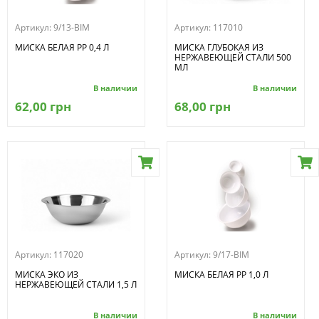
Артикул:
9/13-BIM
Артикул:
117010
МИСКА БЕЛАЯ РР 0,4 Л
МИСКА ГЛУБОКАЯ ИЗ
НЕРЖАВЕЮЩЕЙ СТАЛИ 500
МЛ
В наличии
В наличии
62,00 грн
68,00 грн
Артикул:
117020
Артикул:
9/17-BIM
МИСКА ЭКО ИЗ
МИСКА БЕЛАЯ PP 1,0 Л
НЕРЖАВЕЮЩЕЙ СТАЛИ 1,5 Л
В наличии
В наличии