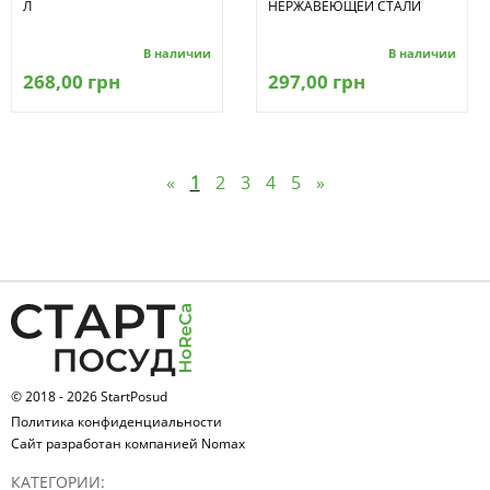
Л
НЕРЖАВЕЮЩЕЙ СТАЛИ
В наличии
В наличии
268,00 грн
297,00 грн
«
1
2
3
4
5
»
© 2018 - 2026 StartPosud
Политика конфиденциальности
Сайт разработан компанией Nomax
КАТЕГОРИИ: