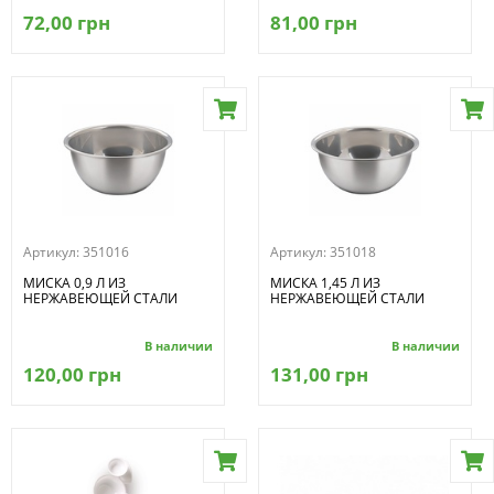
72,00 грн
81,00 грн
Артикул:
351016
Артикул:
351018
МИСКА 0,9 Л ИЗ
МИСКА 1,45 Л ИЗ
НЕРЖАВЕЮЩЕЙ СТАЛИ
НЕРЖАВЕЮЩЕЙ СТАЛИ
В наличии
В наличии
120,00 грн
131,00 грн