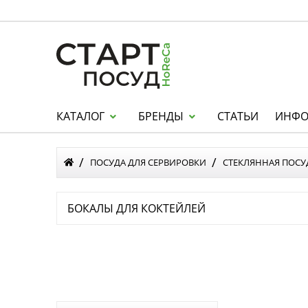
КАТАЛОГ
БРЕНДЫ
СТАТЬИ
ИНФО
ПОСУДА ДЛЯ СЕРВИРОВКИ
СТЕКЛЯННАЯ ПОСУ
БОКАЛЫ ДЛЯ КОКТЕЙЛЕЙ