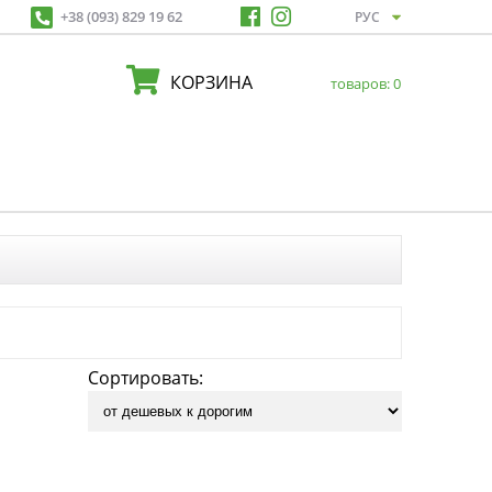
+38 (093) 829 19 62
КОРЗИНА
товаров:
0
Сортировать: