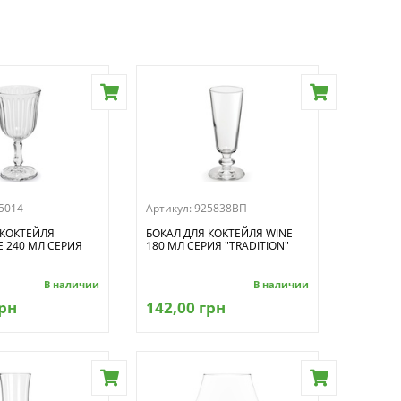
5014
Артикул:
925838ВП
 КОКТЕЙЛЯ
БОКАЛ ДЛЯ КОКТЕЙЛЯ WINE
 240 МЛ СЕРИЯ
180 МЛ СЕРИЯ "TRADITION"
В наличии
В наличии
грн
142,00 грн