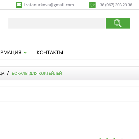
iratanurkova@gmail.com
+38 (067) 203 29 38
РМАЦИЯ
КОНТАКТЫ
ДА
БОКАЛЫ ДЛЯ КОКТЕЙЛЕЙ