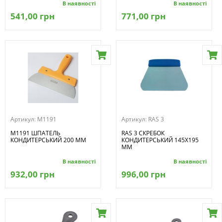
В наявності
В наявності
541,00 грн
771,00 грн
Артикул:
M1191
Артикул:
RAS 3
M1191 ШПАТЕЛЬ
RAS 3 СКРЕБОК
КОНДИТЕРСЬКИЙ 200 ММ
КОНДИТЕРСЬКИЙ 145Х195
ММ
В наявності
В наявності
932,00 грн
996,00 грн