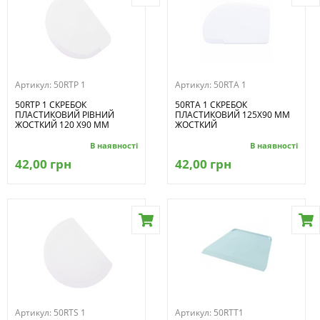
Артикул:
50RTP 1
Артикул:
50RTA 1
50RTP 1 СКРЕБОК
50RTA 1 СКРЕБОК
ПЛАСТИКОВИЙ РІВНИЙ
ПЛАСТИКОВИЙ 125X90 MM
ЖОСТКИЙ 120 X90 ММ
ЖОСТКИЙ
В наявності
В наявності
42,00 грн
42,00 грн
Артикул:
50RTS 1
Артикул:
50RTT1