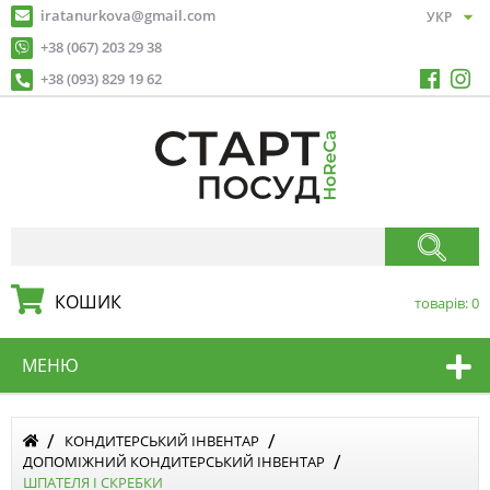
iratanurkova@gmail.com
+38 (067) 203 29 38
+38 (093) 829 19 62
КОШИК
товарів:
0
МЕНЮ
КОНДИТЕРСЬКИЙ ІНВЕНТАР
ДОПОМІЖНИЙ КОНДИТЕРСЬКИЙ ІНВЕНТАР
ШПАТЕЛЯ І СКРЕБКИ