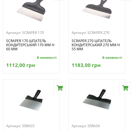
Артикул:
SCRAPER 170
Артикул:
SCRAPER 270
SCRAPER 170 ШПАТЕЛЬ
SCRAPER 270 ШПАТЕЛЬ
КОНДИТЕРСЬКИЙ 170 ММ H
КОНДИТЕРСЬКИЙ 270 ММ H
60 ММ
55 ММ
В наявності
В наявності
1112,00 грн
1183,00 грн
Артикул:
50RAS5
Артикул:
50RAS6