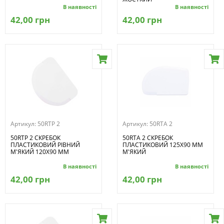
В наявності
В наявності
42,00 грн
42,00 грн
Артикул:
50RTP 2
Артикул:
50RTA 2
50RTP 2 СКРЕБОК
50RTA 2 СКРЕБОК
ПЛАСТИКОВИЙ РІВНИЙ
ПЛАСТИКОВИЙ 125X90 ММ
М'ЯКИЙ 120X90 ММ
М'ЯКИЙ
В наявності
В наявності
42,00 грн
42,00 грн